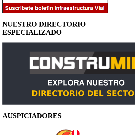
NUESTRO DIRECTORIO
ESPECIALIZADO
AUSPICIADORES