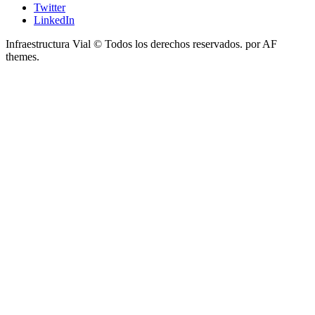
Twitter
LinkedIn
Infraestructura Vial © Todos los derechos reservados.
por AF
themes.