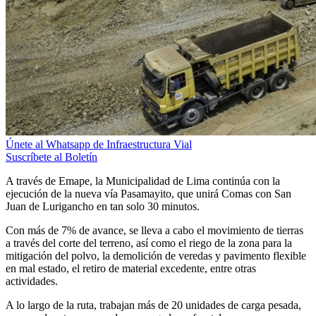
Únete al Whatsapp de Infraestructura Vial
Suscríbete al Boletín
A través de Emape, la Municipalidad de Lima continúa con la
ejecución de la nueva vía Pasamayito, que unirá Comas con San
Juan de Lurigancho en tan solo 30 minutos.
Con más de 7% de avance, se lleva a cabo el movimiento de tierras
a través del corte del terreno, así como el riego de la zona para la
mitigación del polvo, la demolición de veredas y pavimento flexible
en mal estado, el retiro de material excedente, entre otras
actividades.
A lo largo de la ruta, trabajan más de 20 unidades de carga pesada,