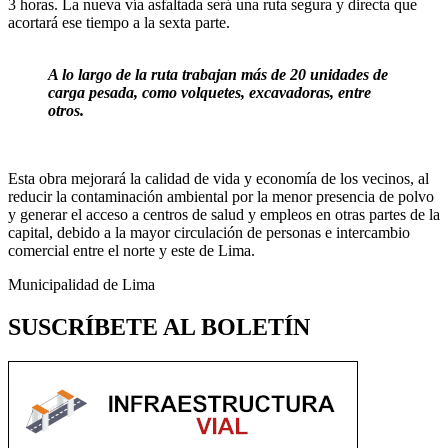
3 horas. La nueva vía asfaltada será una ruta segura y directa que
acortará ese tiempo a la sexta parte.
A lo largo de la ruta trabajan más de 20 unidades de
carga pesada, como volquetes, excavadoras, entre
otros.
Esta obra mejorará la calidad de vida y economía de los vecinos, al
reducir la contaminación ambiental por la menor presencia de polvo
y generar el acceso a centros de salud y empleos en otras partes de la
capital, debido a la mayor circulación de personas e intercambio
comercial entre el norte y este de Lima.
Municipalidad de Lima
SUSCRÍBETE AL BOLETÍN