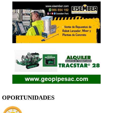
OPORTUNIDADES