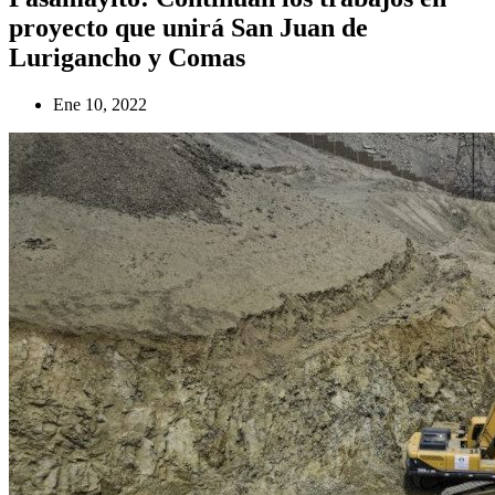
proyecto que unirá San Juan de
Lurigancho y Comas
Ene 10, 2022