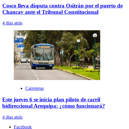
Cosco lleva disputa contra Ositrán por el puerto de
Chancay ante el Tribunal Constitucional
4 días atrás
Carreteras
Este jueves 6 se inicia plan piloto de carril
bidireccional Arequipa: ¿cómo funcionará?
4 días atrás
Facebook