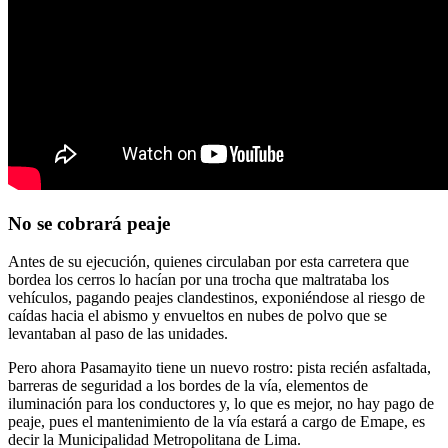
No se cobrará peaje
Antes de su ejecución, quienes circulaban por esta carretera que
bordea los cerros lo hacían por una trocha que maltrataba los
vehículos, pagando peajes clandestinos, exponiéndose al riesgo de
caídas hacia el abismo y envueltos en nubes de polvo que se
levantaban al paso de las unidades.
Pero ahora Pasamayito tiene un nuevo rostro: pista recién asfaltada,
barreras de seguridad a los bordes de la vía, elementos de
iluminación para los conductores y, lo que es mejor, no hay pago de
peaje, pues el mantenimiento de la vía estará a cargo de Emape, es
decir la Municipalidad Metropolitana de Lima.