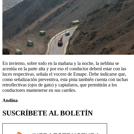
En invierno, sobre todo en la mañana y la noche, la neblina se
acentúa en la parte alta y por eso el conductor deberá estar con las
luces respectivas, señala el vocero de Emape. Debe indicarse que,
como señalización preventiva, esta pista también cuenta con tachas
retroflectivas (ojos de gato) y captafaros, que permitirán a los
conductores mantenerse en sus carriles.
Andina
SUSCRÍBETE AL BOLETÍN