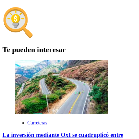
Te pueden interesar
Carreteras
La inversión mediante OxI se cuadruplicó entre