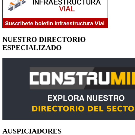
NUESTRO DIRECTORIO
ESPECIALIZADO
AUSPICIADORES