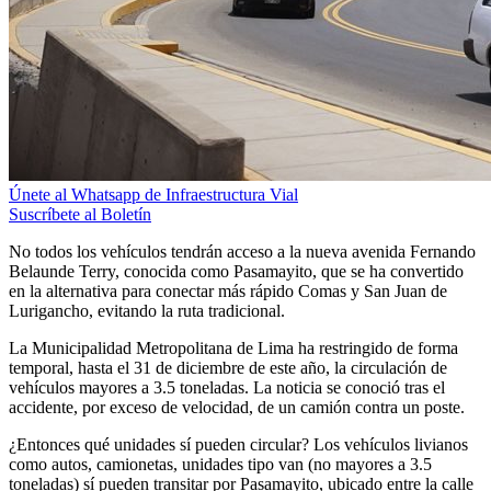
Únete al Whatsapp de Infraestructura Vial
Suscríbete al Boletín
No todos los vehículos tendrán acceso a la nueva avenida Fernando
Belaunde Terry, conocida como Pasamayito, que se ha convertido
en la alternativa para conectar más rápido Comas y San Juan de
Lurigancho, evitando la ruta tradicional.
La Municipalidad Metropolitana de Lima ha restringido de forma
temporal, hasta el 31 de diciembre de este año, la circulación de
vehículos mayores a 3.5 toneladas. La noticia se conoció tras el
accidente, por exceso de velocidad, de un camión contra un poste.
¿Entonces qué unidades sí pueden circular? Los vehículos livianos
como autos, camionetas, unidades tipo van (no mayores a 3.5
toneladas) sí pueden transitar por Pasamayito, ubicado entre la calle