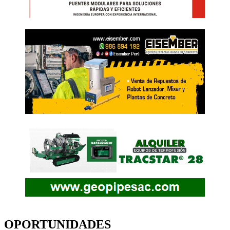
OPORTUNIDADES