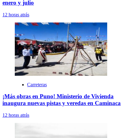
enero y julio
12 horas atrás
Carreteras
¡Más obras en Puno! Ministerio de Vivienda
inaugura nuevas pistas y veredas en Caminaca
12 horas atrás