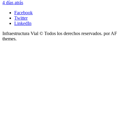
4 días atrás
Facebook
Twitter
LinkedIn
Infraestructura Vial © Todos los derechos reservados.
por AF
themes.