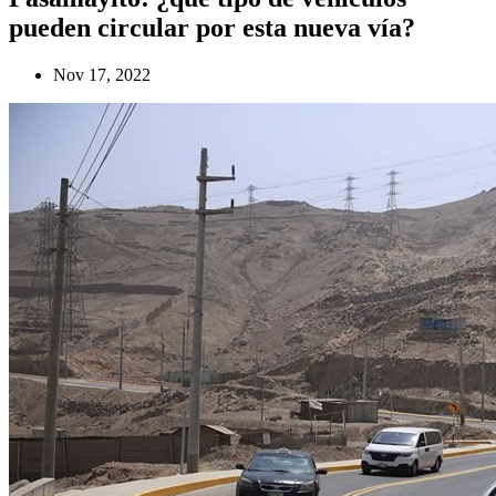
pueden circular por esta nueva vía?
Nov 17, 2022