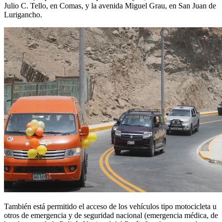
Julio C. Tello, en Comas, y la avenida Miguel Grau, en San Juan de
Lurigancho.
También está permitido el acceso de los vehículos tipo motocicleta u
otros de emergencia y de seguridad nacional (emergencia médica, de