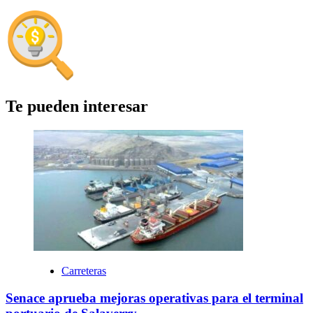
Te pueden interesar
Carreteras
Senace aprueba mejoras operativas para el terminal