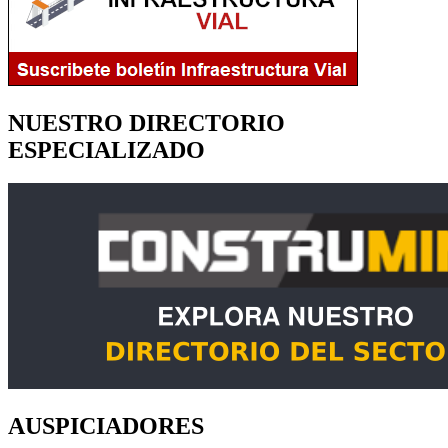
NUESTRO DIRECTORIO
ESPECIALIZADO
AUSPICIADORES