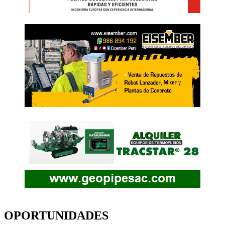
OPORTUNIDADES