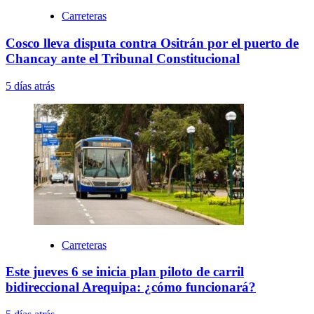
Carreteras
Cosco lleva disputa contra Ositrán por el puerto de
Chancay ante el Tribunal Constitucional
5 días atrás
Carreteras
Este jueves 6 se inicia plan piloto de carril
bidireccional Arequipa: ¿cómo funcionará?