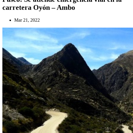
carretera Oyón – Ambo
Mar 21, 2022