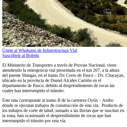
Únete al Whatsapp de Infraestructura Vial
Suscríbete al Boletín
El Ministerio de Transportes a través de Provias Nacional, viene
atendiendo la emergencia vial presentada en el km 207, a la altura
del puente Shingas, en el tramo Dv Cerro de Pasco – Dv. Chacayan,
ubicado en la provincia de Daniel Alcides Carrión en el
departamento de Pasco, debido al desprendimiento de rocas las
cuales han interrumpido el tránsito.
Este ruta corresponde al tramo II de la carretera Oyón – Ambo
donde se ejecutan trabajos de construcción de esta vía. Producto de
los trabajos de corte de talud, sumado a las lluvias que se suscitan en
la zona, han ocasionado el desprendimiento de rocas que han
interrumpido el tránsito por esta vía.