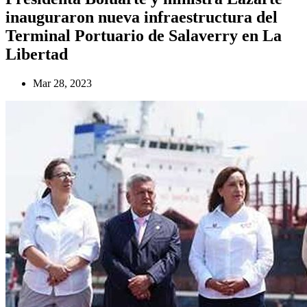
inauguraron nueva infraestructura del
Terminal Portuario de Salaverry en La
Libertad
Mar 28, 2023