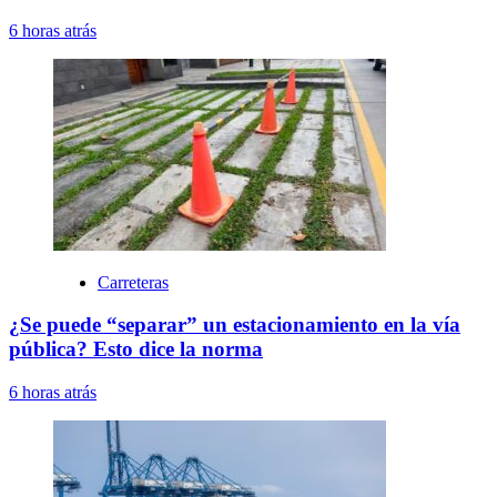
6 horas atrás
Carreteras
¿Se puede “separar” un estacionamiento en la vía
pública? Esto dice la norma
6 horas atrás