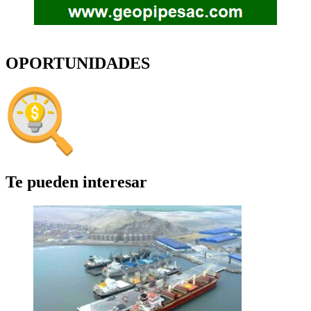
OPORTUNIDADES
Te pueden interesar