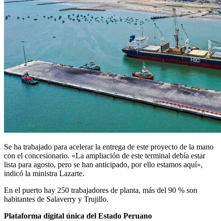
Se ha trabajado para acelerar la entrega de este proyecto de la mano
con el concesionario. «La ampliación de este terminal debía estar
lista para agosto, pero se han anticipado, por ello estamos aquí»,
indicó la ministra Lazarte.
En el puerto hay 250 trabajadores de planta, más del 90 % son
habitantes de Salaverry y Trujillo.
Plataforma digital única del Estado Peruano