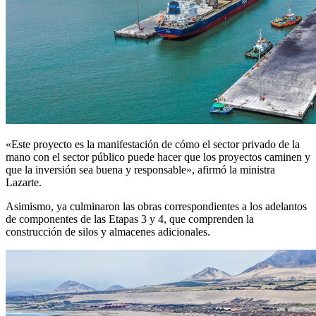
«Este proyecto es la manifestación de cómo el sector privado de la
mano con el sector público puede hacer que los proyectos caminen y
que la inversión sea buena y responsable», afirmó la ministra
Lazarte.
Asimismo, ya culminaron las obras correspondientes a los adelantos
de componentes de las Etapas 3 y 4, que comprenden la
construcción de silos y almacenes adicionales.