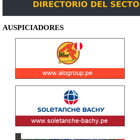
AUSPICIADORES