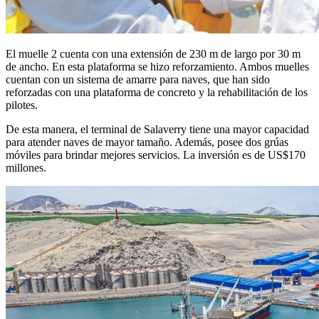
El muelle 2 cuenta con una extensión de 230 m de largo por 30 m
de ancho. En esta plataforma se hizo reforzamiento. Ambos muelles
cuentan con un sistema de amarre para naves, que han sido
reforzadas con una plataforma de concreto y la rehabilitación de los
pilotes.
De esta manera, el terminal de Salaverry tiene una mayor capacidad
para atender naves de mayor tamaño. Además, posee dos grúas
móviles para brindar mejores servicios. La inversión es de US$170
millones.