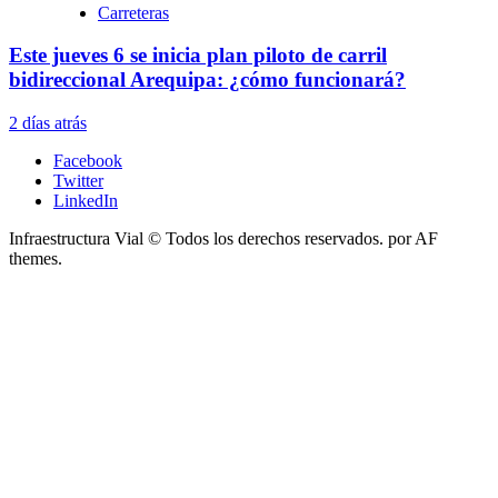
Carreteras
Este jueves 6 se inicia plan piloto de carril
bidireccional Arequipa: ¿cómo funcionará?
2 días atrás
Facebook
Twitter
LinkedIn
Infraestructura Vial © Todos los derechos reservados.
por AF
themes.