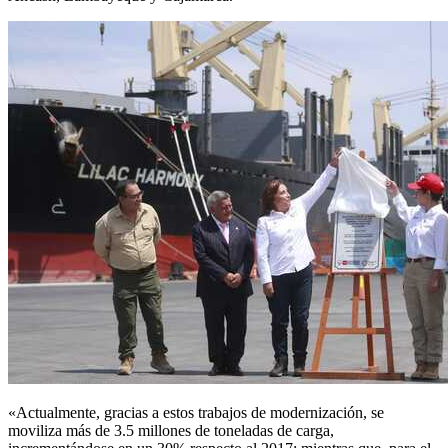
«Actualmente, gracias a estos trabajos de modernización, se
moviliza más de 3.5 millones de toneladas de carga,