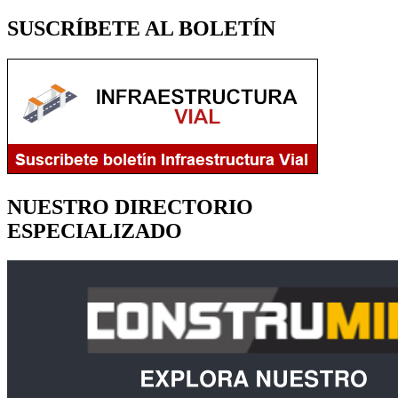
SUSCRÍBETE AL BOLETÍN
NUESTRO DIRECTORIO
ESPECIALIZADO