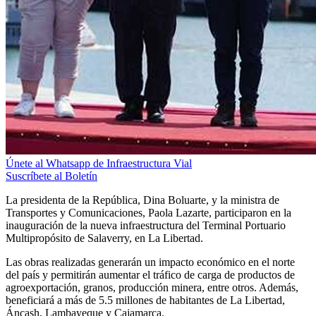
Únete al Whatsapp de Infraestructura Vial
Suscríbete al Boletín
La presidenta de la República, Dina Boluarte, y la ministra de
Transportes y Comunicaciones, Paola Lazarte, participaron en la
inauguración de la nueva infraestructura del Terminal Portuario
Multipropósito de Salaverry, en La Libertad.
Las obras realizadas generarán un impacto económico en el norte
del país y permitirán aumentar el tráfico de carga de productos de
agroexportación, granos, producción minera, entre otros. Además,
beneficiará a más de 5.5 millones de habitantes de La Libertad,
Áncash, Lambayeque y Cajamarca.