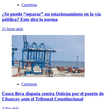
Carreteras
¿Se puede “separar” un estacionamiento en la vía
pública? Esto dice la norma
21 horas atrás
Carreteras
Cosco lleva disputa contra Ositrán por el puerto de
Chancay ante el Tribunal Constitucional
3 días atrás