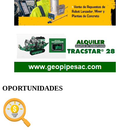
OPORTUNIDADES