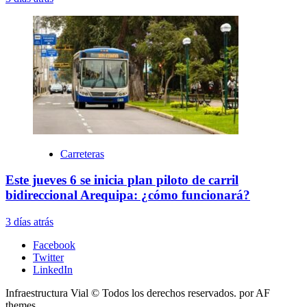
Carreteras
Este jueves 6 se inicia plan piloto de carril
bidireccional Arequipa: ¿cómo funcionará?
3 días atrás
Facebook
Twitter
LinkedIn
Infraestructura Vial © Todos los derechos reservados.
por AF
themes.