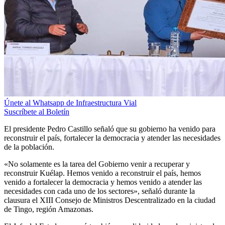
Únete al Whatsapp de Infraestructura Vial
Suscríbete al Boletín
El presidente Pedro Castillo señaló que su gobierno ha venido para
reconstruir el país, fortalecer la democracia y atender las necesidades
de la población.
«No solamente es la tarea del Gobierno venir a recuperar y
reconstruir Kuélap. Hemos venido a reconstruir el país, hemos
venido a fortalecer la democracia y hemos venido a atender las
necesidades con cada uno de los sectores», señaló durante la
clausura el XIII Consejo de Ministros Descentralizado en la ciudad
de Tingo, región Amazonas.