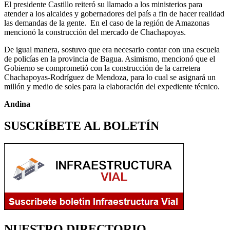
El presidente Castillo reiteró su llamado a los ministerios para
atender a los alcaldes y gobernadores del país a fin de hacer realidad
las demandas de la gente. En el caso de la región de Amazonas
mencionó la construcción del mercado de Chachapoyas.
De igual manera, sostuvo que era necesario contar con una escuela
de policías en la provincia de Bagua. Asimismo, mencionó que el
Gobierno se comprometió con la construcción de la carretera
Chachapoyas-Rodríguez de Mendoza, para lo cual se asignará un
millón y medio de soles para la elaboración del expediente técnico.
Andina
SUSCRÍBETE AL BOLETÍN
NUESTRO DIRECTORIO