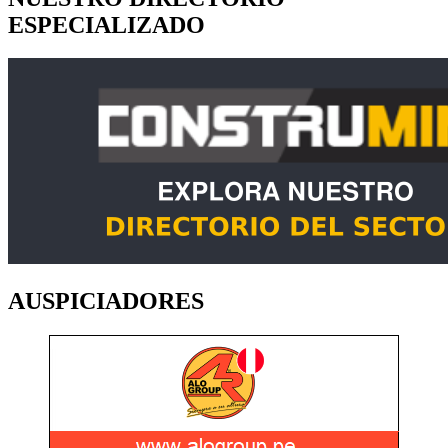
ESPECIALIZADO
AUSPICIADORES