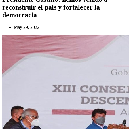
reconstruir el país y fortalecer la
democracia
May 29, 2022