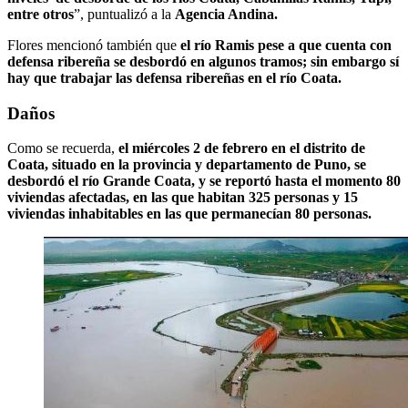
entre otros
”, puntualizó a la
Agencia Andina.
Flores mencionó también que
el río Ramis pese a que cuenta con
defensa ribereña se desbordó en algunos tramos; sin embargo sí
hay que trabajar las defensa ribereñas en el río Coata.
Daños
Como se recuerda,
el miércoles 2 de febrero en el distrito de
Coata, situado en la provincia y departamento de Puno, se
desbordó el río Grande Coata, y se reportó hasta el momento 80
viviendas afectadas, en las que habitan 325 personas y 15
viviendas inhabitables en las que permanecían 80 personas.