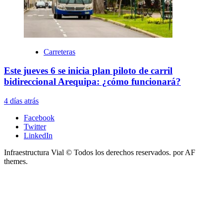
Carreteras
Este jueves 6 se inicia plan piloto de carril
bidireccional Arequipa: ¿cómo funcionará?
4 días atrás
Facebook
Twitter
LinkedIn
Infraestructura Vial © Todos los derechos reservados.
por AF
themes.