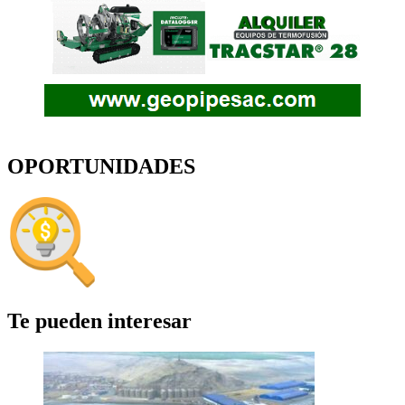
OPORTUNIDADES
Te pueden interesar