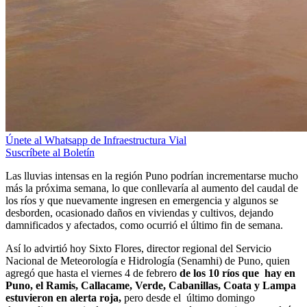
Únete al Whatsapp de Infraestructura Vial
Suscríbete al Boletín
Las lluvias intensas en la región Puno podrían incrementarse mucho
más la próxima semana, lo que conllevaría al aumento del caudal de
los ríos y que nuevamente ingresen en emergencia y algunos se
desborden, ocasionado daños en viviendas y cultivos, dejando
damnificados y afectados, como ocurrió el último fin de semana.
Así lo advirtió hoy Sixto Flores, director regional del Servicio
Nacional de Meteorología e Hidrología (Senamhi) de Puno, quien
agregó que hasta el viernes 4 de febrero
de los 10 ríos que hay en
Puno, el Ramis, Callacame, Verde, Cabanillas, Coata y Lampa
estuvieron en alerta roja,
pero desde el último domingo