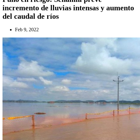
incremento de lluvias intensas y aumento
del caudal de ríos
Feb 9, 2022