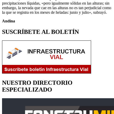
precipitaciones líquidas, «pero igualmente sólidas en las alturas; sin
embargo, la nevada que cae en las alturas no es tan perjudicial como
la que se registra en los meses de heladas: junio y julio», subrayó.
Andina
SUSCRÍBETE AL BOLETÍN
NUESTRO DIRECTORIO
ESPECIALIZADO