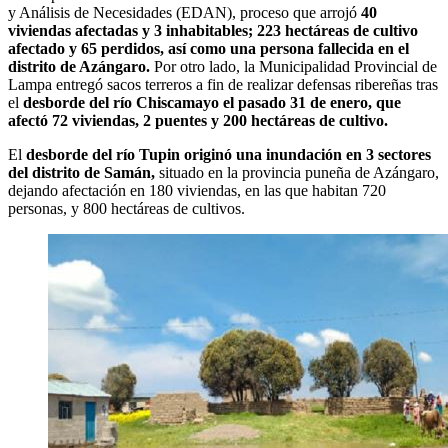
y Análisis de Necesidades (EDAN), proceso que arrojó
40
viviendas afectadas y 3 inhabitables; 223 hectáreas de cultivo
afectado y 65 perdidos, así como una persona fallecida en el
distrito de Azángaro.
Por otro lado, la Municipalidad Provincial de
Lampa entregó sacos terreros a fin de realizar defensas ribereñas tras
el
desborde del río Chiscamayo el pasado 31 de enero, que
afectó 72 viviendas, 2 puentes y 200 hectáreas de cultivo.
El
desborde del río Tupin originó una inundación en 3 sectores
del distrito de Samán,
situado en la provincia puneña de Azángaro,
dejando afectación en 180 viviendas, en las que habitan 720
personas, y 800 hectáreas de cultivos.