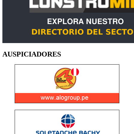
AUSPICIADORES