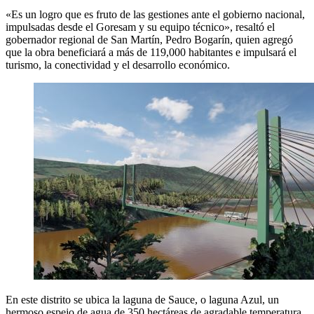
«Es un logro que es fruto de las gestiones ante el gobierno nacional,
impulsadas desde el Goresam y su equipo técnico», resaltó el
gobernador regional de San Martín, Pedro Bogarín, quien agregó
que la obra beneficiará a más de 119,000 habitantes e impulsará el
turismo, la conectividad y el desarrollo económico.
En este distrito se ubica la laguna de Sauce, o laguna Azul, un
hermoso espejo de agua de 350 hectáreas de agradable temperatura