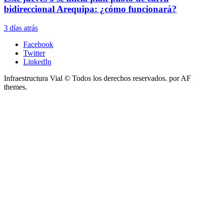
bidireccional Arequipa: ¿cómo funcionará?
3 días atrás
Facebook
Twitter
LinkedIn
Infraestructura Vial © Todos los derechos reservados.
por AF
themes.