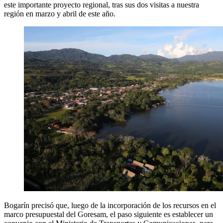
este importante proyecto regional, tras sus dos visitas a nuestra
región en marzo y abril de este año.
Bogarín precisó que, luego de la incorporación de los recursos en el
marco presupuestal del Goresam, el paso siguiente es establecer un