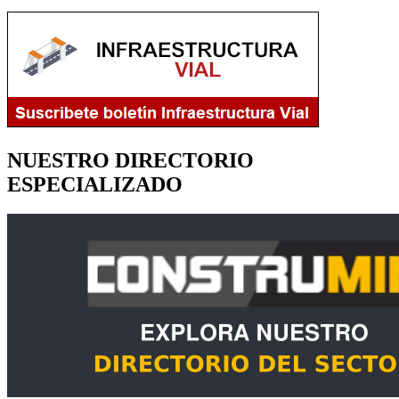
NUESTRO DIRECTORIO
ESPECIALIZADO