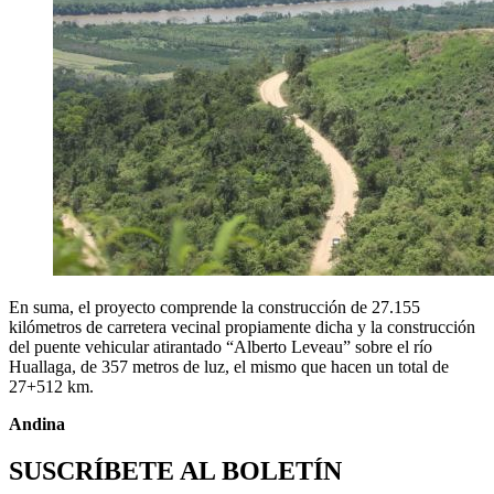
En suma, el proyecto comprende la construcción de 27.155
kilómetros de carretera vecinal propiamente dicha y la construcción
del puente vehicular atirantado “Alberto Leveau” sobre el río
Huallaga, de 357 metros de luz, el mismo que hacen un total de
27+512 km.
Andina
SUSCRÍBETE AL BOLETÍN