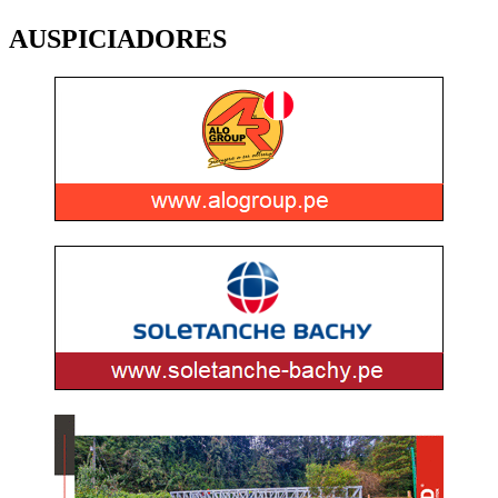
AUSPICIADORES