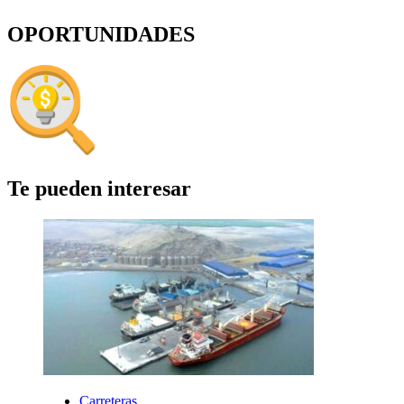
OPORTUNIDADES
Te pueden interesar
Carreteras