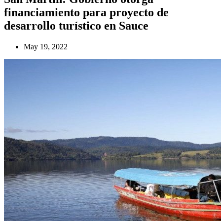
financiamiento para proyecto de
desarrollo turístico en Sauce
May 19, 2022