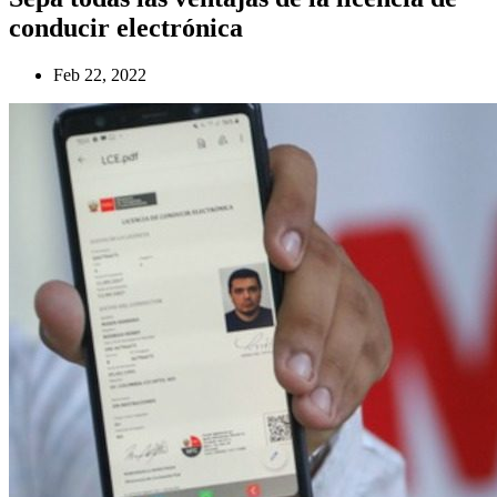
conducir electrónica
Feb 22, 2022