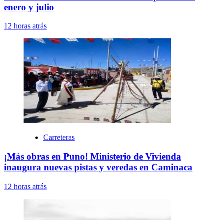
enero y julio
12 horas atrás
Carreteras
¡Más obras en Puno! Ministerio de Vivienda
inaugura nuevas pistas y veredas en Caminaca
12 horas atrás