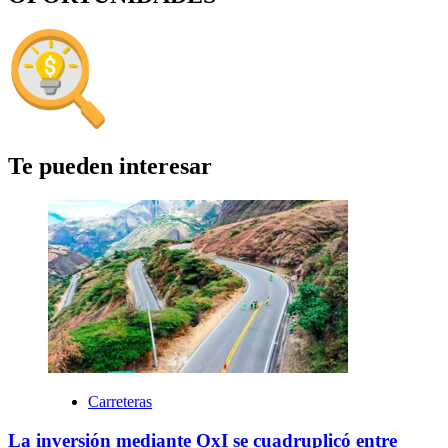
Te pueden interesar
Carreteras
La inversión mediante OxI se cuadruplicó entre