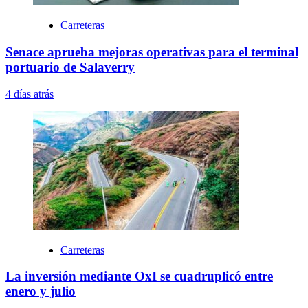
Carreteras
Senace aprueba mejoras operativas para el terminal
portuario de Salaverry
4 días atrás
Carreteras
La inversión mediante OxI se cuadruplicó entre
enero y julio