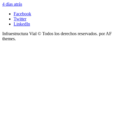
4 días atrás
Facebook
Twitter
LinkedIn
Infraestructura Vial © Todos los derechos reservados.
por AF
themes.