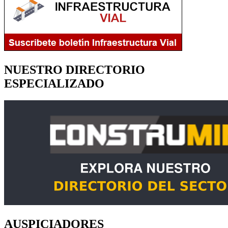
NUESTRO DIRECTORIO
ESPECIALIZADO
AUSPICIADORES