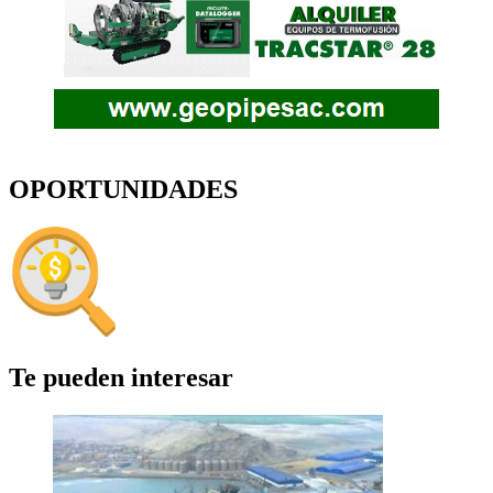
OPORTUNIDADES
Te pueden interesar