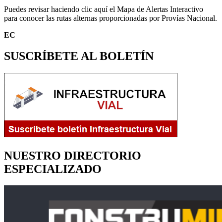
Puedes revisar haciendo clic aquí el Mapa de Alertas Interactivo
para conocer las rutas alternas proporcionadas por Provías Nacional.
EC
SUSCRÍBETE AL BOLETÍN
NUESTRO DIRECTORIO
ESPECIALIZADO