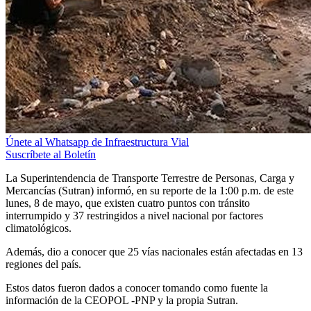
Únete al Whatsapp de Infraestructura Vial
Suscríbete al Boletín
La Superintendencia de Transporte Terrestre de Personas, Carga y
Mercancías (Sutran) informó, en su reporte de la 1:00 p.m. de este
lunes, 8 de mayo, que existen cuatro puntos con tránsito
interrumpido y 37 restringidos a nivel nacional por factores
climatológicos.
Además, dio a conocer que 25 vías nacionales están afectadas en 13
regiones del país.
Estos datos fueron dados a conocer tomando como fuente la
información de la CEOPOL -PNP y la propia Sutran.