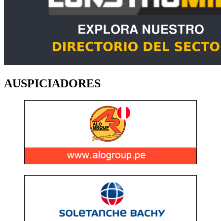
AUSPICIADORES