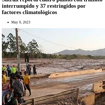
interrumpido y 37 restringidos por
factores climatológicos
May 9, 2023