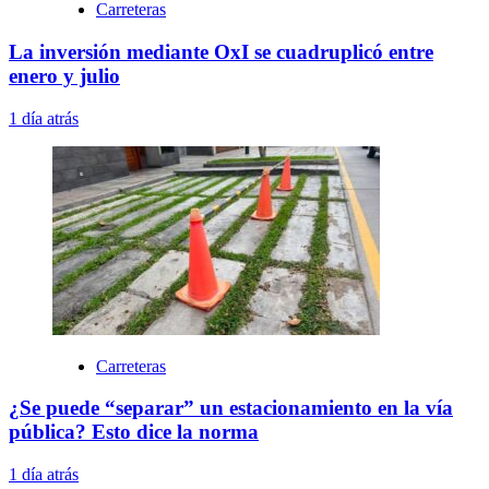
Carreteras
La inversión mediante OxI se cuadruplicó entre
enero y julio
1 día atrás
Carreteras
¿Se puede “separar” un estacionamiento en la vía
pública? Esto dice la norma
1 día atrás