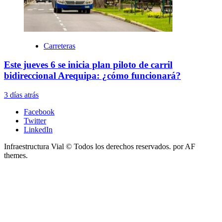
Carreteras
Este jueves 6 se inicia plan piloto de carril
bidireccional Arequipa: ¿cómo funcionará?
3 días atrás
Facebook
Twitter
LinkedIn
Infraestructura Vial © Todos los derechos reservados.
por AF
themes.