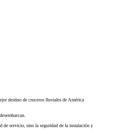
jor destino de cruceros fluviales de América
y desembarcan.
 de servicio, sino la seguridad de la instalación y