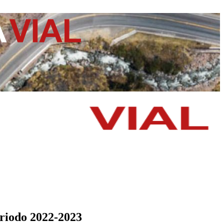
eriodo 2022-2023