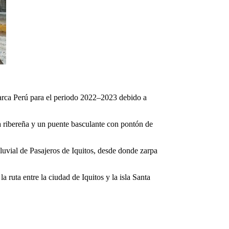
Marca Perú para el periodo 2022–2023 debido a
a ribereña y un puente basculante con pontón de
uvial de Pasajeros de Iquitos, desde donde zarpa
 ruta entre la ciudad de Iquitos y la isla Santa