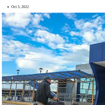
Oct 3, 2022