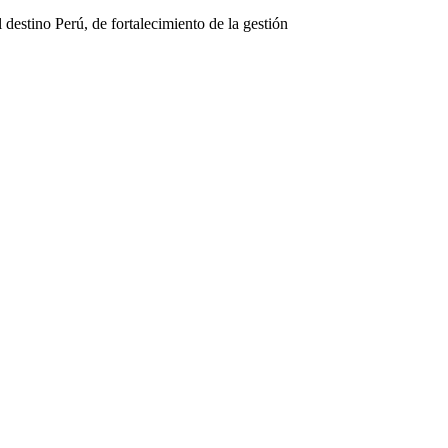
 destino Perú, de fortalecimiento de la gestión