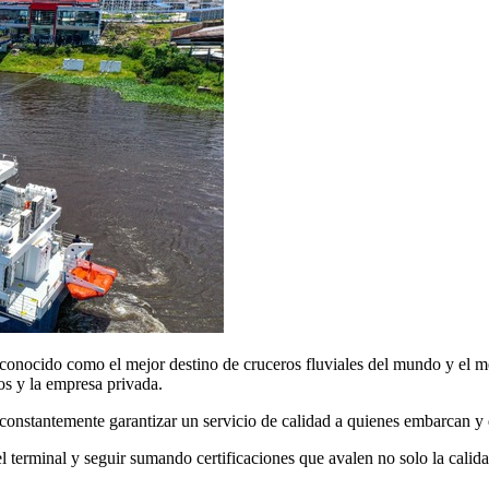
conocido como el mejor destino de cruceros fluviales del mundo y el me
cos y la empresa privada.
 constantemente garantizar un servicio de calidad a quienes embarcan 
 terminal y seguir sumando certificaciones que avalen no solo la calidad