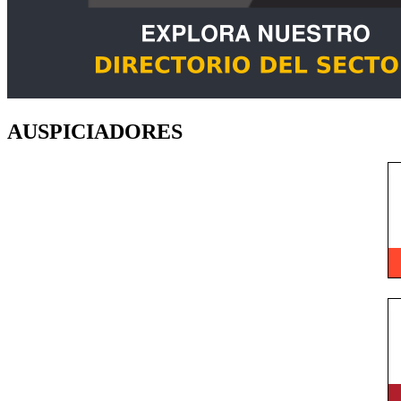
AUSPICIADORES