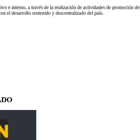
o e interno, a través de la realización de actividades de promoción del
on el desarrollo sostenido y descentralizado del país.
ADO