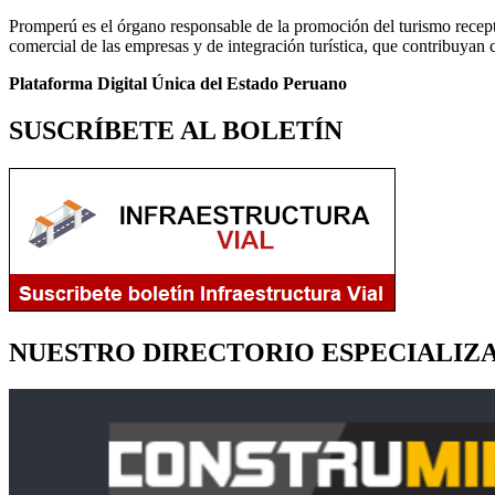
Promperú es el órgano responsable de la promoción del turismo receptiv
comercial de las empresas y de integración turística, que contribuyan c
Plataforma Digital Única del Estado Peruano
SUSCRÍBETE AL BOLETÍN
NUESTRO DIRECTORIO ESPECIALIZ