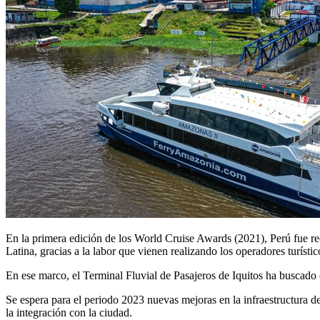
En la primera edición de los World Cruise Awards (2021), Perú fue re
Latina, gracias a la labor que vienen realizando los operadores turísti
En ese marco, el Terminal Fluvial de Pasajeros de Iquitos ha buscado
Se espera para el periodo 2023 nuevas mejoras en la infraestructura del
la integración con la ciudad.