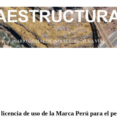
DIARIO DIGITAL DE INFRAESTRUCTURA VIAL
 licencia de uso de la Marca Perú para el p