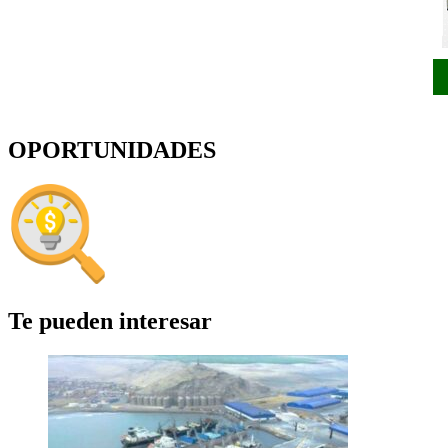
OPORTUNIDADES
Te pueden interesar