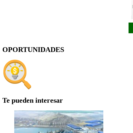
OPORTUNIDADES
Te pueden interesar