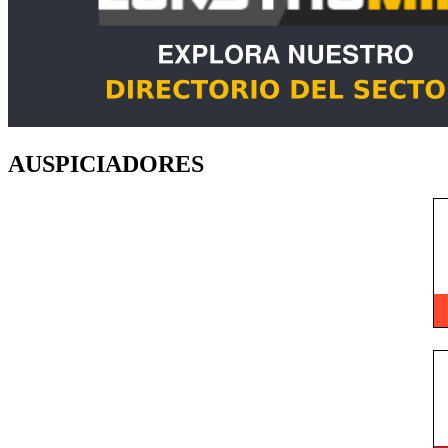
AUSPICIADORES