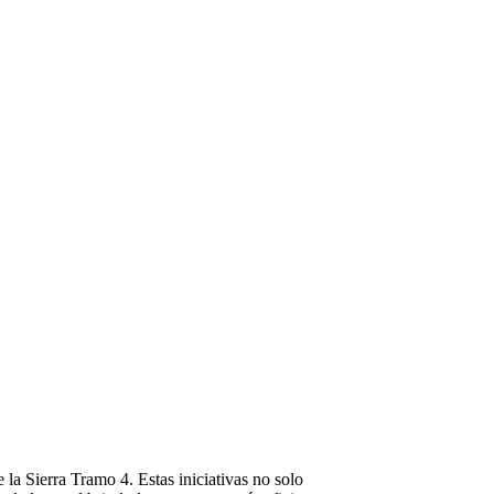
la Sierra Tramo 4. Estas iniciativas no solo