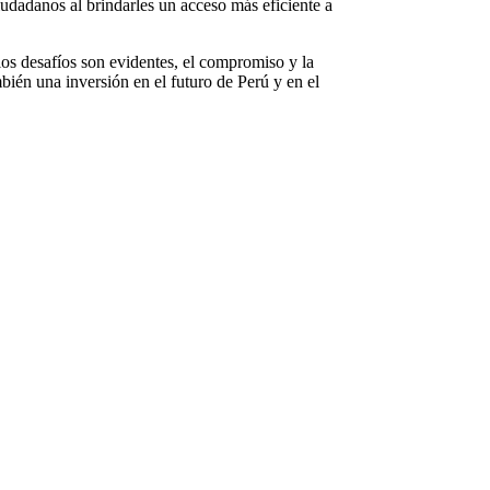
iudadanos al brindarles un acceso más eficiente a
los desafíos son evidentes, el compromiso y la
bién una inversión en el futuro de Perú y en el