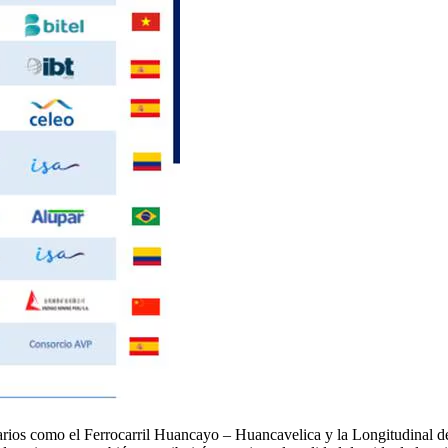
rios como el Ferrocarril Huancayo – Huancavelica y la Longitudinal de 