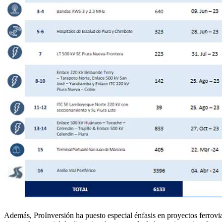
Además, ProInversión ha puesto especial énfasis en proyectos ferrovia