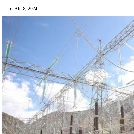
Abr 8, 2024