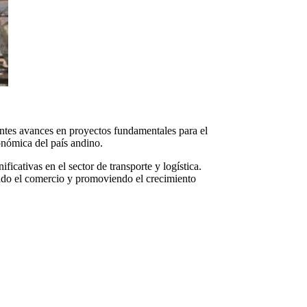
ntes avances en proyectos fundamentales para el
onómica del país andino.
icativas en el sector de transporte y logística.
tando el comercio y promoviendo el crecimiento