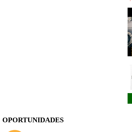
OPORTUNIDADES