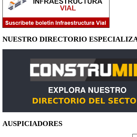
NUESTRO DIRECTORIO ESPECIALIZ
AUSPICIADORES