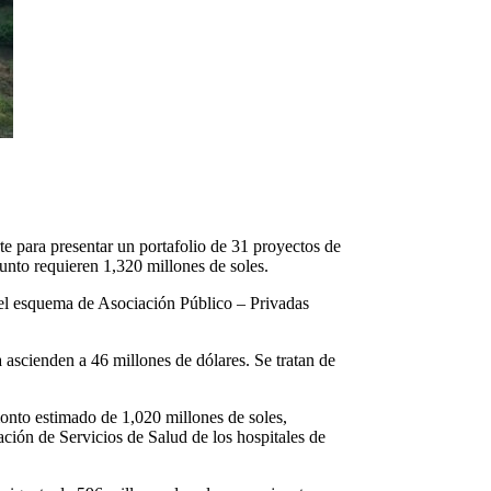
te para presentar un portafolio de 31 proyectos de
nto requieren 1,320 millones de soles.
e el esquema de Asociación Público – Privadas
 ascienden a 46 millones de dólares. Se tratan de
onto estimado de 1,020 millones de soles,
ción de Servicios de Salud de los hospitales de