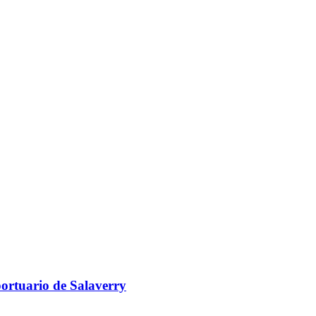
portuario de Salaverry