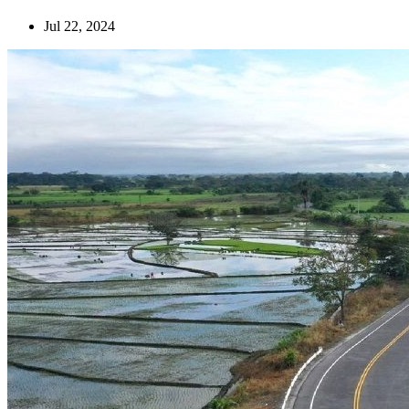
Jul 22, 2024