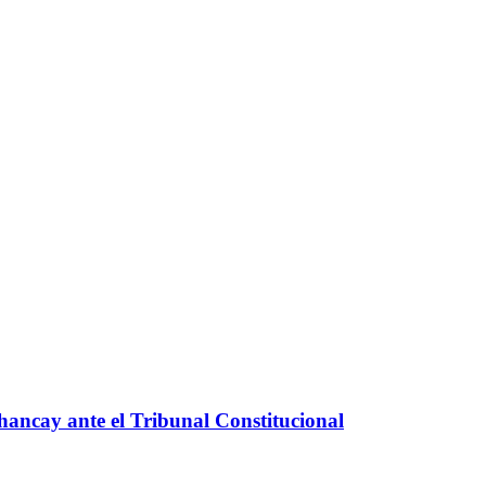
Chancay ante el Tribunal Constitucional