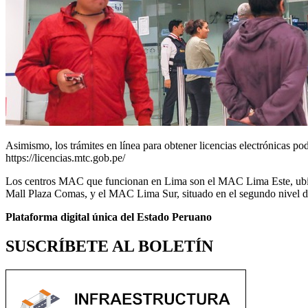
Asimismo, los trámites en línea para obtener licencias electrónicas po
https://licencias.mtc.gob.pe/
Los centros MAC que funcionan en Lima son el MAC Lima Este, ubica
Mall Plaza Comas, y el MAC Lima Sur, situado en el segundo nivel 
Plataforma digital única del Estado Peruano
SUSCRÍBETE AL BOLETÍN