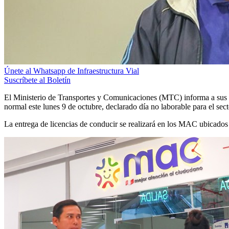
Únete al Whatsapp de Infraestructura Vial
Suscríbete al Boletín
El Ministerio de Transportes y Comunicaciones (MTC) informa a sus u
normal este lunes 9 de octubre, declarado día no laborable para el sec
La entrega de licencias de conducir se realizará en los MAC ubicados 