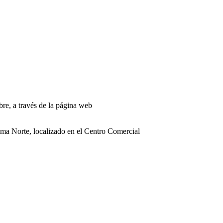
bre, a través de la página web
a Norte, localizado en el Centro Comercial