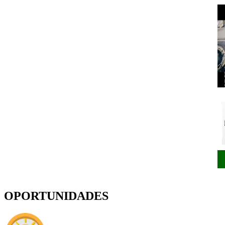
OPORTUNIDADES