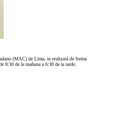
udadano (MAC) de Lima, se realizará de forma
de 8:30 de la mañana a 6:30 de la tarde.