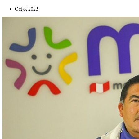
Oct 8, 2023