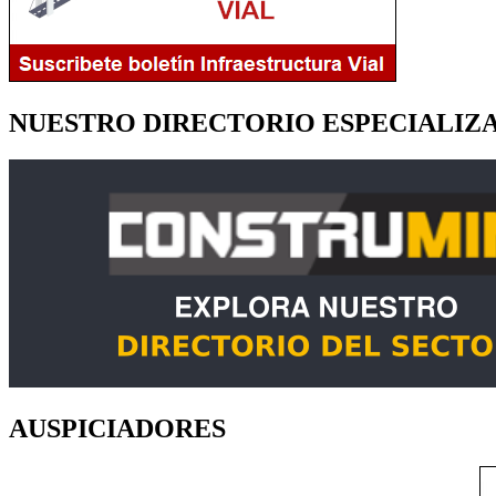
NUESTRO DIRECTORIO ESPECIALIZ
AUSPICIADORES