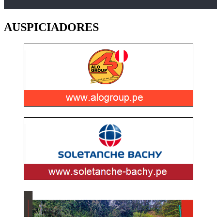
AUSPICIADORES