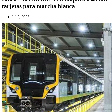
tarjetas para marcha blanca
Jul 2, 2023