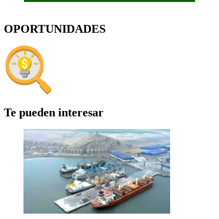
OPORTUNIDADES
Te pueden interesar