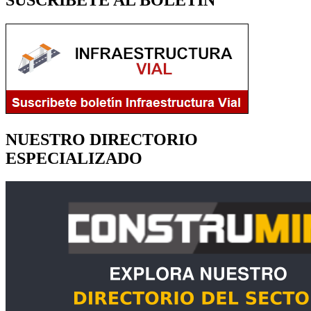
NUESTRO DIRECTORIO
ESPECIALIZADO