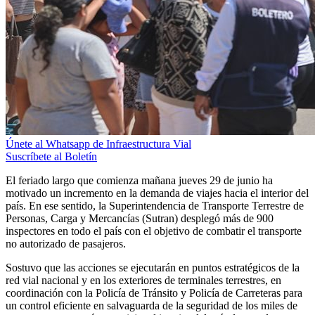
Únete al Whatsapp de Infraestructura Vial
Suscríbete al Boletín
El feriado largo que comienza mañana jueves 29 de junio ha
motivado un incremento en la demanda de viajes hacia el interior del
país. En ese sentido, la Superintendencia de Transporte Terrestre de
Personas, Carga y Mercancías (Sutran) desplegó más de 900
inspectores en todo el país con el objetivo de combatir el transporte
no autorizado de pasajeros.
Sostuvo que las acciones se ejecutarán en puntos estratégicos de la
red vial nacional y en los exteriores de terminales terrestres, en
coordinación con la Policía de Tránsito y Policía de Carreteras para
un control eficiente en salvaguarda de la seguridad de los miles de