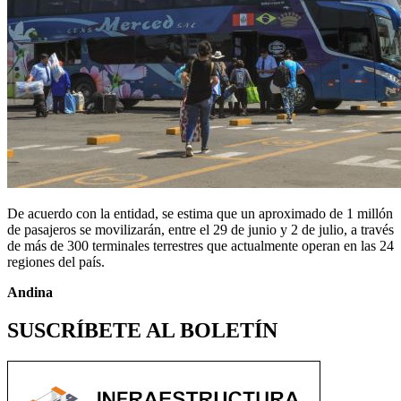
De acuerdo con la entidad, se estima que un aproximado de 1 millón
de pasajeros se movilizarán, entre el 29 de junio y 2 de julio, a través
de más de 300 terminales terrestres que actualmente operan en las 24
regiones del país.
Andina
SUSCRÍBETE AL BOLETÍN