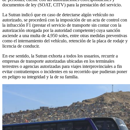
documentos de ley (SOAT, CITV) para la prestación del servicio.
La Sutran indicó que en caso de detectarse algún vehículo no
autorizado, se procederá con la imposición de un acta de control con
la infracción F1 (prestar el servicio de transporte sin contar con la
autorización otorgada por la autoridad competente) cuya sanción
asciende a una multa de 4,950 soles, entre otras medidas preventivas
como el internamiento del vehículo, retención de la placa de rodaje y
licencia de conducir.
En ese sentido, la Sutran exhorta a todos los usuarios, recurrir a
empresas de transporte autorizadas ubicadas en los terminales
terrestres o agencias autorizadas para viajes interprovinciales a fin
evitar contratiempos o incidentes en su recorrido que pudieran poner
en peligro su integridad y la de su familia.