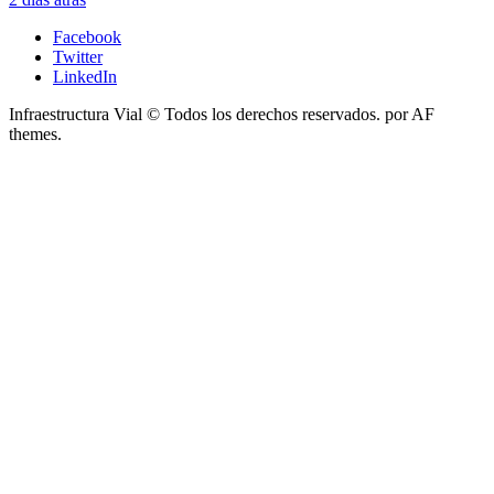
Facebook
Twitter
LinkedIn
Infraestructura Vial © Todos los derechos reservados.
por AF
themes.