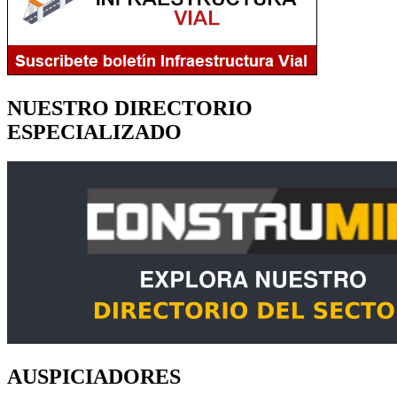
NUESTRO DIRECTORIO
ESPECIALIZADO
AUSPICIADORES