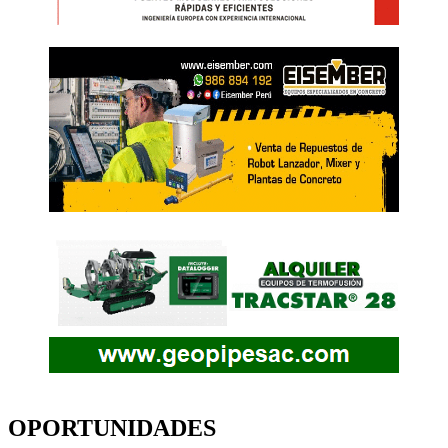
OPORTUNIDADES