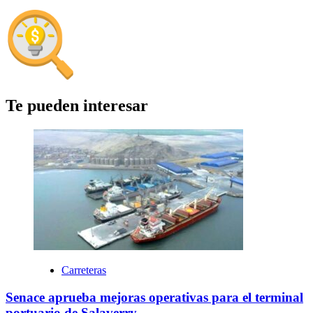
Te pueden interesar
Carreteras
Senace aprueba mejoras operativas para el terminal
portuario de Salaverry