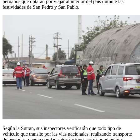
peruanos que optarán por viajar al interior del país durante las
festividades de San Pedro y San Pablo.
Según la Sutran, sus inspectores verificarán que todo tipo de
vehículo que transite por las vías nacionales, realizando transporte
de personas, cuente con las autorizaciones correspondientes y