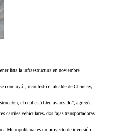
ner lista la infraestructura en noviembre
a se concluyó”, manifestó el alcalde de Chancay,
strucción, el cual está bien avanzado”, agregó.
es carriles vehiculares, dos fajas transportadoras
ima Metropolitana, es un proyecto de inversión