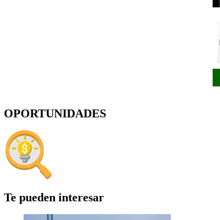
OPORTUNIDADES
Te pueden interesar