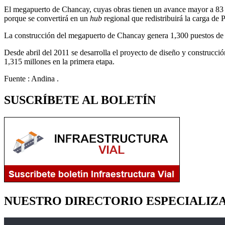
El megapuerto de Chancay, cuyas obras tienen un avance mayor a 83 %
porque se convertirá en un
hub
regional que redistribuirá la carga de
La construcción del megapuerto de Chancay genera 1,300 puestos de tr
Desde abril del 2011 se desarrolla el proyecto de diseño y construcció
1,315 millones en la primera etapa.
Fuente : Andina .
SUSCRÍBETE AL BOLETÍN
NUESTRO DIRECTORIO ESPECIALIZ