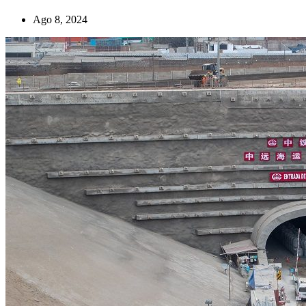
Ago 8, 2024