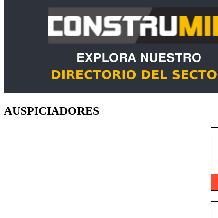
AUSPICIADORES