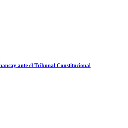
Chancay ante el Tribunal Constitucional