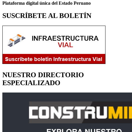
Plataforma digital única del Estado Peruano
SUSCRÍBETE AL BOLETÍN
NUESTRO DIRECTORIO
ESPECIALIZADO