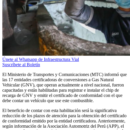
Únete al Whatsapp de Infraestructura Vial
Suscríbete al Boletín
El Ministerio de Transportes y Comunicaciones (MTC) informó que
las 17 entidades certificadoras de conversiones a Gas Natural
Vehicular (GNV), que operan actualmente a nivel nacional, fueron
capacitadas y están habilitadas para registrar e instalar el chip de
recarga de GNV y emitir el certificado de conformidad con el que
debe contar un vehículo que use este combustible.
El beneficio de contar con esta habilitación será la significativa
reducción de los plazos de atención para la obtención del certificado
de conformidad emitido por la entidad certificadora. Anteriormente,
según información de la Asociación Automotriz del Perú (APP), el