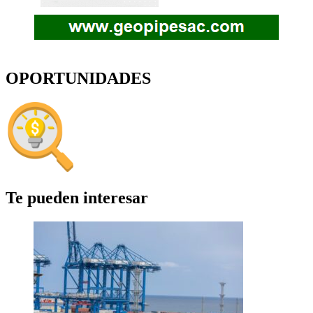
OPORTUNIDADES
Te pueden interesar