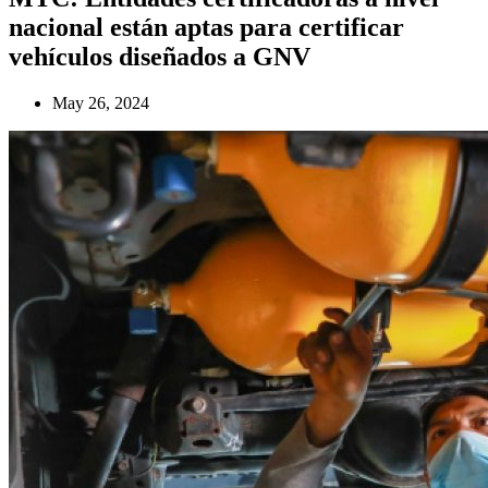
nacional están aptas para certificar
vehículos diseñados a GNV
May 26, 2024