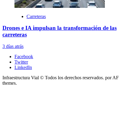
Carreteras
Drones e IA impulsan la transformación de las
carreteras
3 días atrás
Facebook
Twitter
LinkedIn
Infraestructura Vial © Todos los derechos reservados.
por AF
themes.