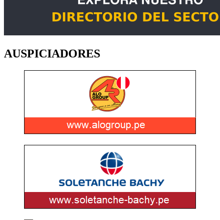
AUSPICIADORES