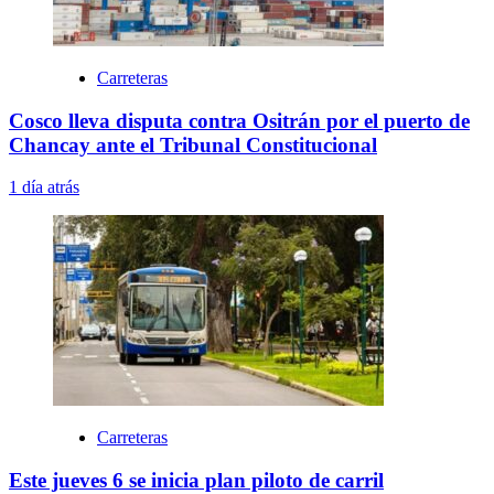
Carreteras
Cosco lleva disputa contra Ositrán por el puerto de
Chancay ante el Tribunal Constitucional
1 día atrás
Carreteras
Este jueves 6 se inicia plan piloto de carril