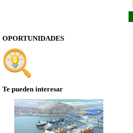
OPORTUNIDADES
Te pueden interesar