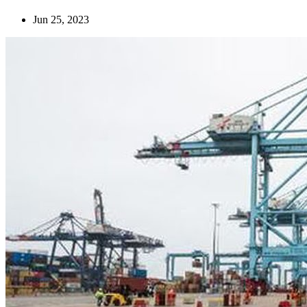
Jun 25, 2023