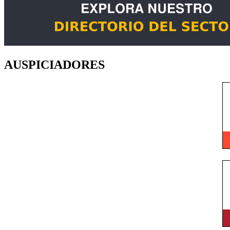
AUSPICIADORES