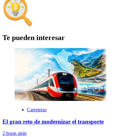
Te pueden interesar
Carreteras
El gran reto de modernizar el transporte
2 horas atrás