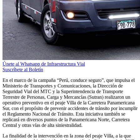
Únete al Whatsapp de Infraestructura Vial
Suscríbete al Boletín
En el marco de la campaña “Perú, conduce seguro”, que impulsa el
Ministerio de Transportes y Comunicaciones, la Dirección de
Seguridad Vial del MTC y la Superintendencia de Transporte
Terrestre de Personas, Carga y Mercancías (Sutran) realizaron un
operativo preventivo en el peaje Villa de la Carretera Panamericana
Sur, con el propósito de prevenir accidentes de tránsito por incumplir
el Reglamento Nacional de Tránsito. Esta iniciativa también se
replicará en diversos puntos de la Panamericana Norte, Carretera
Central y otras vías de alta siniestralidad.
La finalidad de la intervención en la zona del peaje Villa, a la que