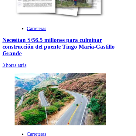
Carreteras
Necesitan S/56.5 millones para culminar
construcción del puente Tingo María-Castillo
Grande
3 horas atrás
Carreteras