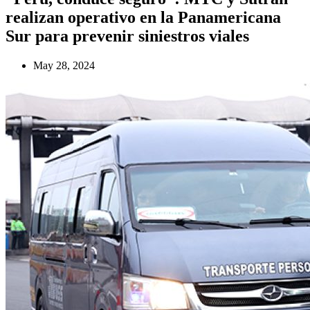
realizan operativo en la Panamericana
Sur para prevenir siniestros viales
May 28, 2024