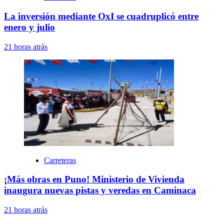
La inversión mediante OxI se cuadruplicó entre
enero y julio
21 horas atrás
Carreteras
¡Más obras en Puno! Ministerio de Vivienda
inaugura nuevas pistas y veredas en Caminaca
21 horas atrás