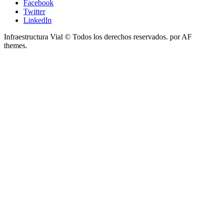
Facebook
Twitter
LinkedIn
Infraestructura Vial © Todos los derechos reservados.
por AF
themes.