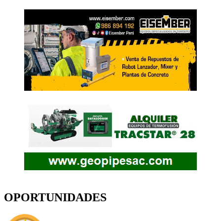
OPORTUNIDADES