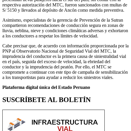
respectiva autorización del MTC, fueron sancionados con multas de
S/ 5150 y llevados al depósito de Ancón como medida preventiva.
Asimismo, especialistas de la gerencia de Prevención de la Sutran
compartieron recomendaciones de conducción segura en zonas de
lluvia, neblina, nieve y condiciones climáticas adversas y exhortaron
a los conductores a respetar los límites de velocidad.
Cabe precisar que, de acuerdo con información proporcionada por la
PNP al Observatorio Nacional de Seguridad Vial del MTC, la
imprudencia del conductor es la primera causa de siniestralidad vial
en el país, seguida del exceso de velocidad, la ebriedad del
conductor y la imprudencia del peatón. Por ello, el MTC se
compromete a continuar con este tipo de campaña de sensibilización
a los transportistas para ayudar a reducir los siniestros viales.
Plataforma digital única del Estado Peruano
SUSCRÍBETE AL BOLETÍN