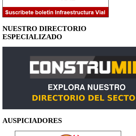
NUESTRO DIRECTORIO
ESPECIALIZADO
AUSPICIADORES