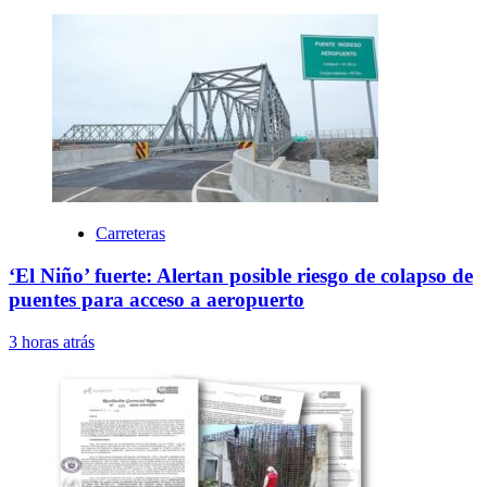
Carreteras
‘El Niño’ fuerte: Alertan posible riesgo de colapso de
puentes para acceso a aeropuerto
3 horas atrás