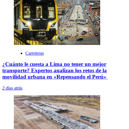
Carreteras
¿Cuánto le cuesta a Lima no tener un mejor
transporte? Expertos analizan los retos de la
movilidad urbana en «Repensando el Perú»
2 días atrás