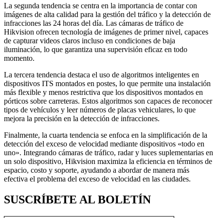
La segunda tendencia se centra en la importancia de contar con
imágenes de alta calidad para la gestión del tráfico y la detección de
infracciones las 24 horas del día. Las cámaras de tráfico de
Hikvision ofrecen tecnología de imágenes de primer nivel, capaces
de capturar videos claros incluso en condiciones de baja
iluminación, lo que garantiza una supervisión eficaz en todo
momento.
La tercera tendencia destaca el uso de algoritmos inteligentes en
dispositivos ITS montados en postes, lo que permite una instalación
más flexible y menos restrictiva que los dispositivos montados en
pórticos sobre carreteras. Estos algoritmos son capaces de reconocer
tipos de vehículos y leer números de placas vehiculares, lo que
mejora la precisión en la detección de infracciones.
Finalmente, la cuarta tendencia se enfoca en la simplificación de la
detección del exceso de velocidad mediante dispositivos «todo en
uno». Integrando cámaras de tráfico, radar y luces suplementarias en
un solo dispositivo, Hikvision maximiza la eficiencia en términos de
espacio, costo y soporte, ayudando a abordar de manera más
efectiva el problema del exceso de velocidad en las ciudades.
SUSCRÍBETE AL BOLETÍN