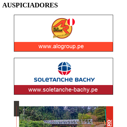
AUSPICIADORES