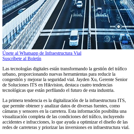
Únete al Whatsapp de Infraestructura Vial
Suscríbete al Boletín
Las tecnologías digitales están transformando la gestión del tráfico
urbano, proporcionando nuevas herramientas para reducir la
congestión y mejorar la seguridad vial. Jayden Xu, Gerente Senior
de Soluciones ITS en Hikvision, destaca cuatro tendencias
tecnológicas que están perfilando el futuro de esta industria.
La primera tendencia es la digitalización de la infraestructura ITS,
que permite obtener y analizar datos de diversas fuentes, como
cámaras y sensores en la carretera. Esta información posibilita una
visualización completa de las condiciones del tráfico, incluyendo
accidentes e infracciones, lo que ayuda a optimizar el diseño de las
redes de carreteras y priorizar las inversiones en infraestructura vial.