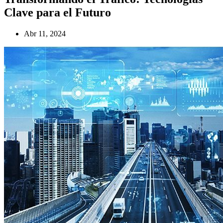
Clave para el Futuro
Abr 11, 2024