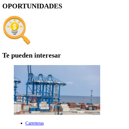
OPORTUNIDADES
Te pueden interesar
Carreteras