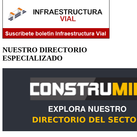
NUESTRO DIRECTORIO
ESPECIALIZADO