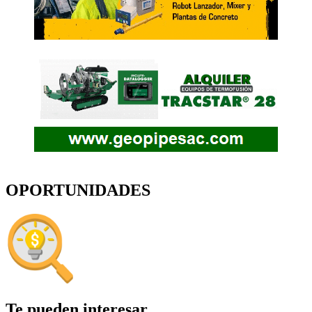
OPORTUNIDADES
Te pueden interesar