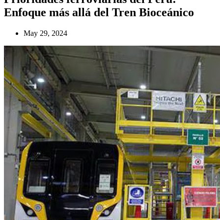
Enfoque más allá del Tren Bioceánico
May 29, 2024