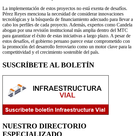
La implementación de estos proyectos no está exenta de desafíos.
Pérez Reyes menciona la necesidad de considerar innovaciones
tecnológicas y la búsqueda de financiamiento adecuado para llevar a
cabo los perfiles de cada proyecto. Además, expertos como Candela
abogan por una revisión institucional más amplia dentro del MTC
para garantizar el éxito de estas iniciativas a largo plazo. A pesar de
estos desafíos, el gobierno peruano parece estar comprometido con
la promoción del desarrollo ferroviario como un motor clave para la
competitividad y el crecimiento sostenible del país.
SUSCRÍBETE AL BOLETÍN
NUESTRO DIRECTORIO
ESPECIALIZADO