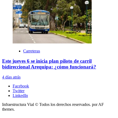
Carreteras
Este jueves 6 se inicia plan piloto de carril
bidireccional Arequipa: ¿cómo funcionará?
4 días atrás
Facebook
Twitter
LinkedIn
Infraestructura Vial © Todos los derechos reservados.
por AF
themes.