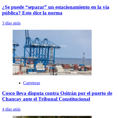
¿Se puede “separar” un estacionamiento en la vía
pública? Esto dice la norma
3 días atrás
Carreteras
Cosco lleva disputa contra Ositrán por el puerto de
Chancay ante el Tribunal Constitucional
4 días atrás