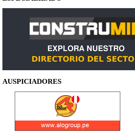
AUSPICIADORES