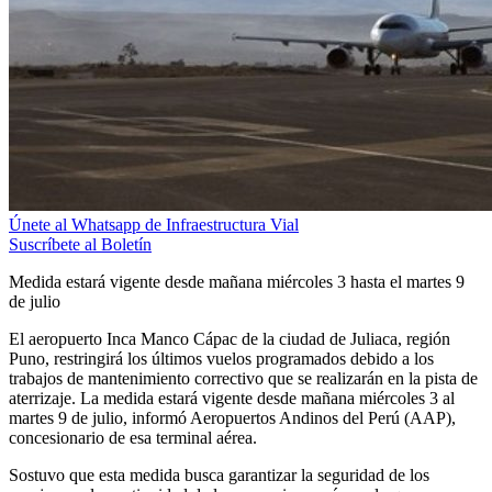
Únete al Whatsapp de Infraestructura Vial
Suscríbete al Boletín
Medida estará vigente desde mañana miércoles 3 hasta el martes 9
de julio
El aeropuerto Inca Manco Cápac de la ciudad de Juliaca, región
Puno, restringirá los últimos vuelos programados debido a los
trabajos de mantenimiento correctivo que se realizarán en la pista de
aterrizaje. La medida estará vigente desde mañana miércoles 3 al
martes 9 de julio, informó Aeropuertos Andinos del Perú (AAP),
concesionario de esa terminal aérea.
Sostuvo que esta medida busca garantizar la seguridad de los