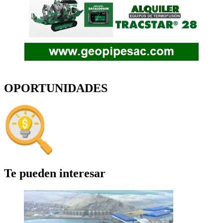
OPORTUNIDADES
Te pueden interesar