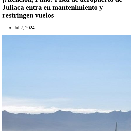
Juliaca entra en mantenimiento y
restringen vuelos
Jul 2, 2024