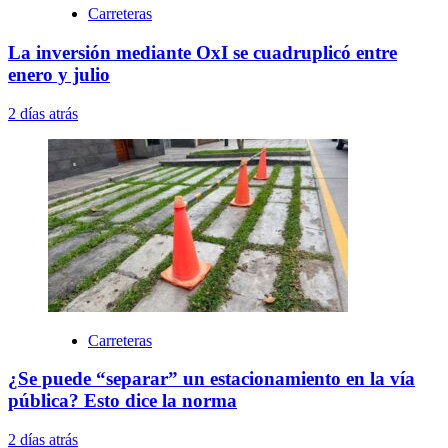
Carreteras
La inversión mediante OxI se cuadruplicó entre
enero y julio
2 días atrás
Carreteras
¿Se puede “separar” un estacionamiento en la vía
pública? Esto dice la norma
2 días atrás