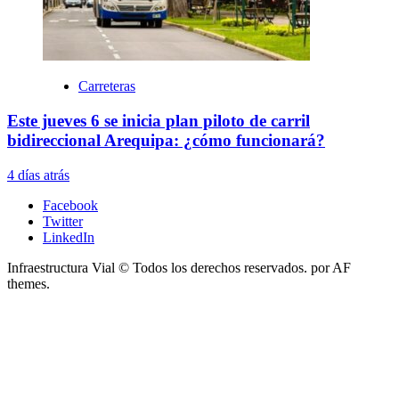
Carreteras
Este jueves 6 se inicia plan piloto de carril
bidireccional Arequipa: ¿cómo funcionará?
4 días atrás
Facebook
Twitter
LinkedIn
Infraestructura Vial © Todos los derechos reservados.
por AF
themes.