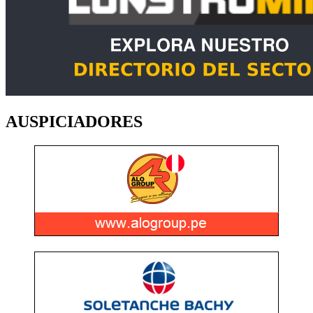
AUSPICIADORES