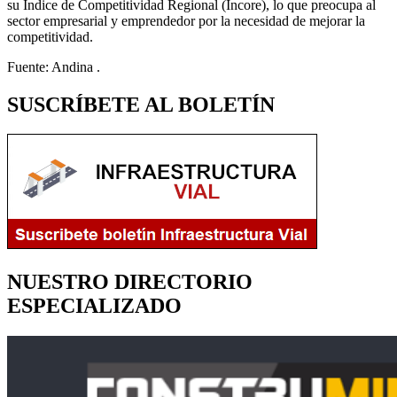
su Índice de Competitividad Regional (Incore), lo que preocupa al
sector empresarial y emprendedor por la necesidad de mejorar la
competitividad.
Fuente: Andina .
SUSCRÍBETE AL BOLETÍN
NUESTRO DIRECTORIO
ESPECIALIZADO