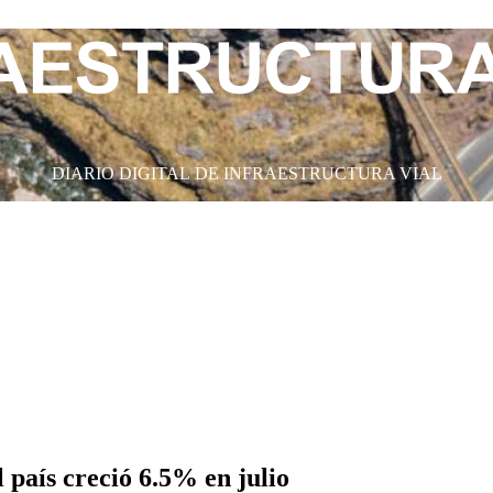
DIARIO DIGITAL DE INFRAESTRUCTURA VIAL
 país creció 6.5% en julio