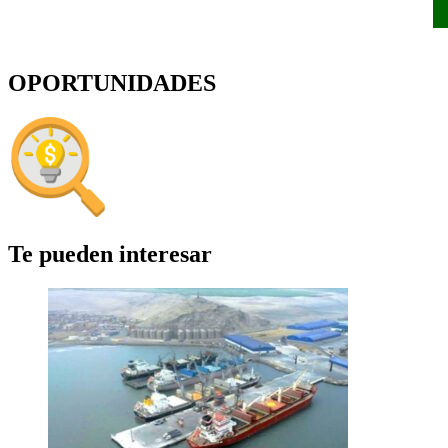
OPORTUNIDADES
Te pueden interesar