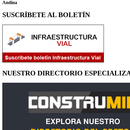
Andina
SUSCRÍBETE AL BOLETÍN
NUESTRO DIRECTORIO ESPECIALIZ