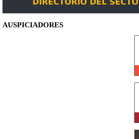
AUSPICIADORES