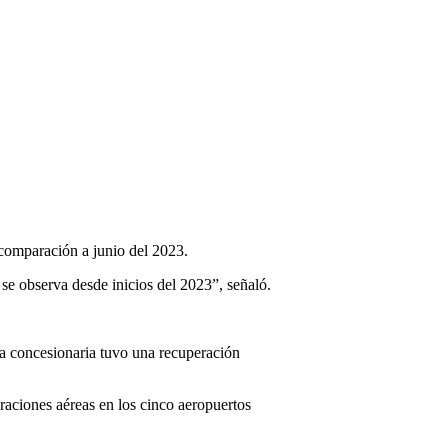
 comparación a junio del 2023.
 se observa desde inicios del 2023”, señaló.
la concesionaria tuvo una recuperación
raciones aéreas en los cinco aeropuertos