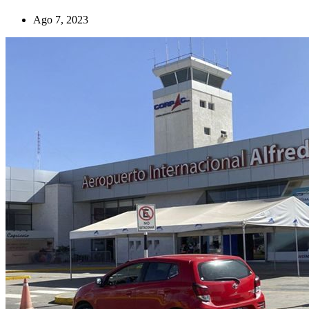
Ago 7, 2023