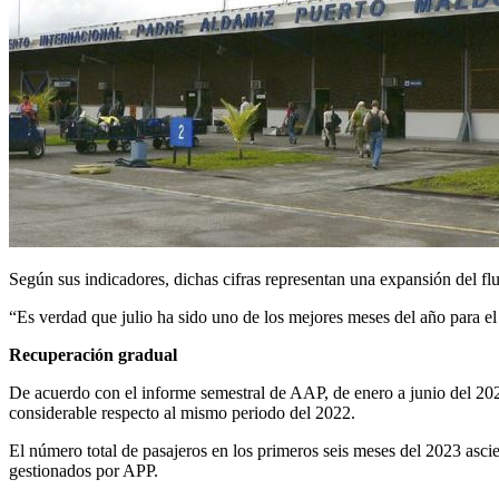
Según sus indicadores, dichas cifras representan una expansión del f
“Es verdad que julio ha sido uno de los mejores meses del año para el 
Recuperación gradual
De acuerdo con el informe semestral de AAP, de enero a junio del 2023
considerable respecto al mismo periodo del 2022.
El número total de pasajeros en los primeros seis meses del 2023 asci
gestionados por APP.