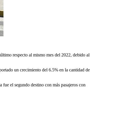
 último respecto al mismo mes del 2022, debido al
portado un crecimiento del 6.5% en la cantidad de
a fue el segundo destino con más pasajeros con