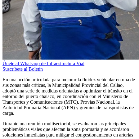
Únete al Whatsapp de Infraestructura Vial
Suscríbete al Boletín
En una acción articulada para mejorar la fluidez vehicular en una de
sus zonas más críticas, la Municipalidad Provincial del Callao,
adoptó una serie de medidas orientadas a optimizar el tránsito en el
entorno del puerto chalaco, en coordinación con el Ministerio de
Transportes y Comunicaciones (MTC), Provías Nacional, la
Autoridad Portuaria Nacional (APN) y gremios de transportistas de
carga.
Durante una reunión multisectorial, se evaluaron las principales
problemáticas viales que afectan la zona portuaria y se acordaron
soluciones inmediatas para mitigar el congestionamiento en arterias