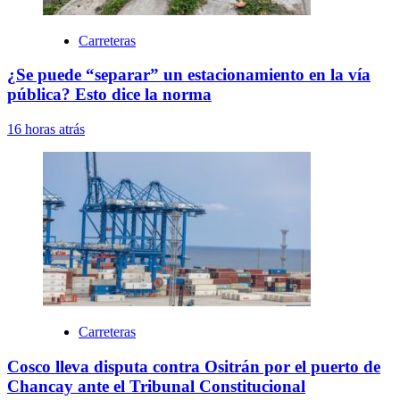
Carreteras
¿Se puede “separar” un estacionamiento en la vía
pública? Esto dice la norma
16 horas atrás
Carreteras
Cosco lleva disputa contra Ositrán por el puerto de
Chancay ante el Tribunal Constitucional