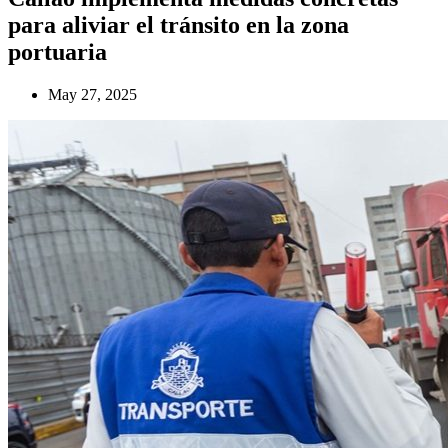
para aliviar el tránsito en la zona
portuaria
May 27, 2025