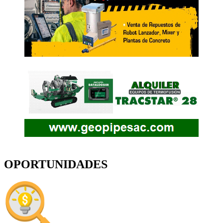
OPORTUNIDADES