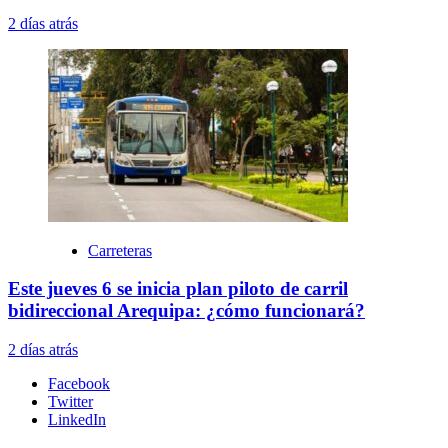
2 días atrás
Carreteras
Este jueves 6 se inicia plan piloto de carril
bidireccional Arequipa: ¿cómo funcionará?
2 días atrás
Facebook
Twitter
LinkedIn