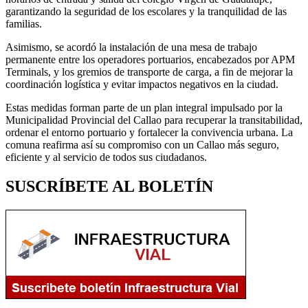
garantizando la seguridad de los escolares y la tranquilidad de las
familias.
Asimismo, se acordó la instalación de una mesa de trabajo
permanente entre los operadores portuarios, encabezados por APM
Terminals, y los gremios de transporte de carga, a fin de mejorar la
coordinación logística y evitar impactos negativos en la ciudad.
Estas medidas forman parte de un plan integral impulsado por la
Municipalidad Provincial del Callao para recuperar la transitabilidad,
ordenar el entorno portuario y fortalecer la convivencia urbana. La
comuna reafirma así su compromiso con un Callao más seguro,
eficiente y al servicio de todos sus ciudadanos.
SUSCRÍBETE AL BOLETÍN