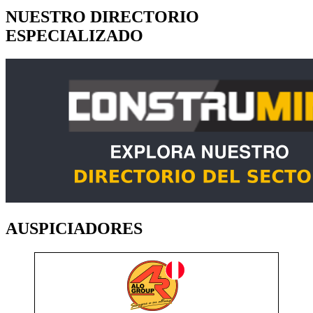
NUESTRO DIRECTORIO
ESPECIALIZADO
AUSPICIADORES