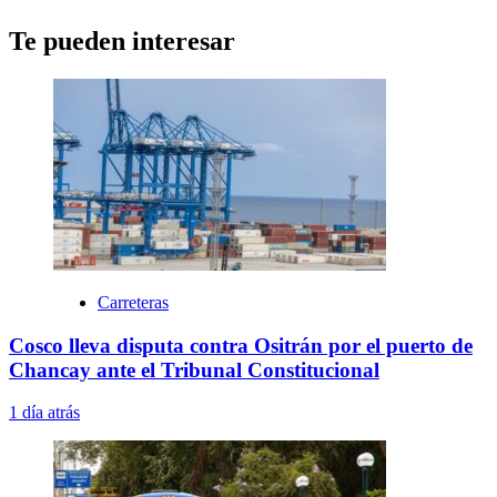
Te pueden interesar
Carreteras
Cosco lleva disputa contra Ositrán por el puerto de
Chancay ante el Tribunal Constitucional
1 día atrás