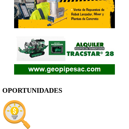
OPORTUNIDADES