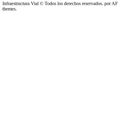
Infraestructura Vial © Todos los derechos reservados.
por AF
themes.