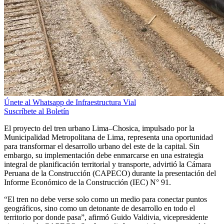
Únete al Whatsapp de Infraestructura Vial
Suscríbete al Boletín
El proyecto del tren urbano Lima–Chosica, impulsado por la
Municipalidad Metropolitana de Lima, representa una oportunidad
para transformar el desarrollo urbano del este de la capital. Sin
embargo, su implementación debe enmarcarse en una estrategia
integral de planificación territorial y transporte, advirtió la Cámara
Peruana de la Construcción (CAPECO) durante la presentación del
Informe Económico de la Construcción (IEC) N° 91.
“El tren no debe verse solo como un medio para conectar puntos
geográficos, sino como un detonante de desarrollo en todo el
territorio por donde pasa”, afirmó Guido Valdivia, vicepresidente