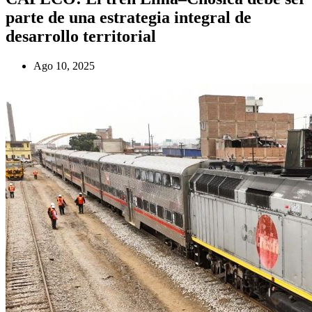
parte de una estrategia integral de
desarrollo territorial
Ago 10, 2025