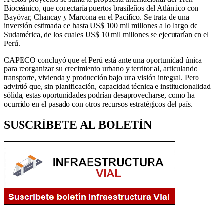
Bioceánico, que conectaría puertos brasileños del Atlántico con
Bayóvar, Chancay y Marcona en el Pacífico. Se trata de una
inversión estimada de hasta US$ 100 mil millones a lo largo de
Sudamérica, de los cuales US$ 10 mil millones se ejecutarían en el
Perú.
CAPECO concluyó que el Perú está ante una oportunidad única
para reorganizar su crecimiento urbano y territorial, articulando
transporte, vivienda y producción bajo una visión integral. Pero
advirtió que, sin planificación, capacidad técnica e institucionalidad
sólida, estas oportunidades podrían desaprovecharse, como ha
ocurrido en el pasado con otros recursos estratégicos del país.
SUSCRÍBETE AL BOLETÍN