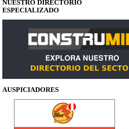
NUESTRO DIRECTORIO
ESPECIALIZADO
AUSPICIADORES