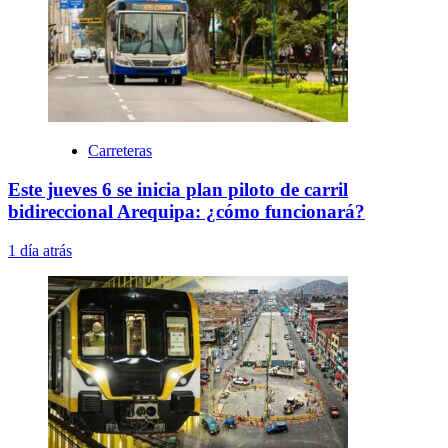
Carreteras
Este jueves 6 se inicia plan piloto de carril
bidireccional Arequipa: ¿cómo funcionará?
1 día atrás