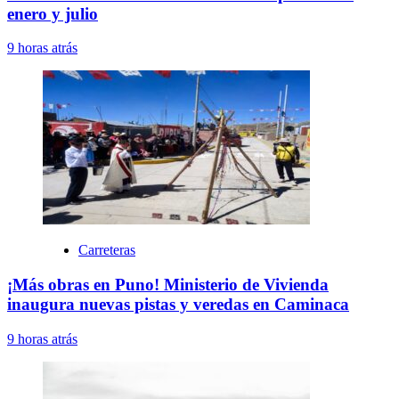
enero y julio
9 horas atrás
Carreteras
¡Más obras en Puno! Ministerio de Vivienda
inaugura nuevas pistas y veredas en Caminaca
9 horas atrás