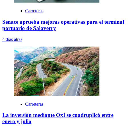
Carreteras
Senace aprueba mejoras operativas para el terminal
portuario de Salaverry
4 días atrás
Carreteras
La inversión mediante OxI se cuadruplicó entre
enero y julio