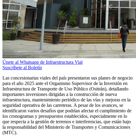
Únete al Whatsapp de Infraestructura Vial
Suscríbete al Boletín
Las concesionarias viales del país presentaron sus planes de negocio
para el año 2025 ante el Organismo Supervisor de la Inversión en
Infraestructura de Transporte de Uso Público (Ositrán), detallando
importantes inversiones dirigidas a la construcción de nueva
infraestructura, mantenimiento periódico de las vías y mejoras en la
seguridad operativa de las carreteras. A pesar de los avances, se
identificaron varios desafíos que podrían afectar el cumplimiento de
los cronogramas y presupuestos establecidos, especialmente en lo
que respecta a la gestión de terrenos e interferencias, que están bajo
la responsabilidad del Ministerio de Transportes y Comunicaciones
(MTC).