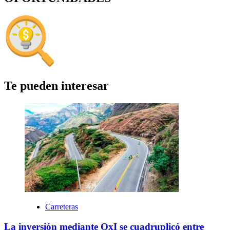
Te pueden interesar
Carreteras
La inversión mediante OxI se cuadruplicó entre