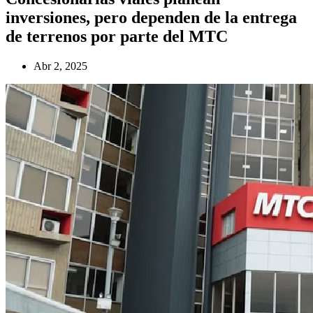
inversiones, pero dependen de la entrega
de terrenos por parte del MTC
Abr 2, 2025