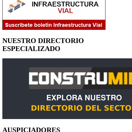
NUESTRO DIRECTORIO
ESPECIALIZADO
AUSPICIADORES