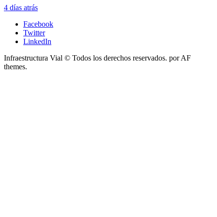
4 días atrás
Facebook
Twitter
LinkedIn
Infraestructura Vial © Todos los derechos reservados.
por AF
themes.