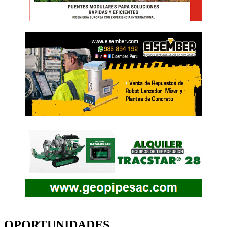
OPORTUNIDADES