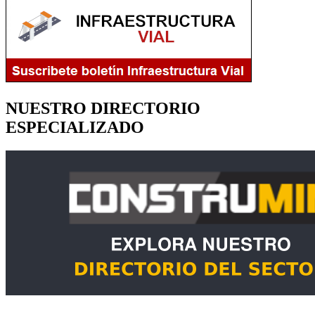
NUESTRO DIRECTORIO
ESPECIALIZADO