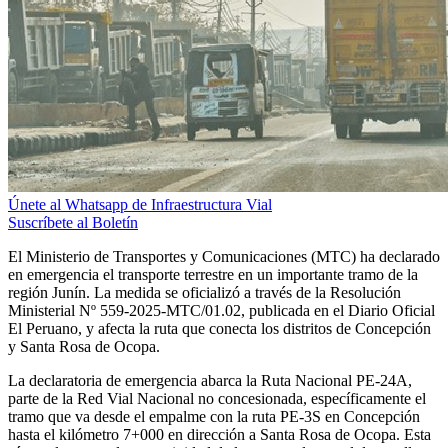
Únete al Whatsapp de Infraestructura Vial
Suscríbete al Boletín
El Ministerio de Transportes y Comunicaciones (MTC) ha declarado
en emergencia el transporte terrestre en un importante tramo de la
región Junín. La medida se oficializó a través de la Resolución
Ministerial Nº 559-2025-MTC/01.02, publicada en el Diario Oficial
El Peruano, y afecta la ruta que conecta los distritos de Concepción
y Santa Rosa de Ocopa.
La declaratoria de emergencia abarca la Ruta Nacional PE-24A,
parte de la Red Vial Nacional no concesionada, específicamente el
tramo que va desde el empalme con la ruta PE-3S en Concepción
hasta el kilómetro 7+000 en dirección a Santa Rosa de Ocopa. Esta