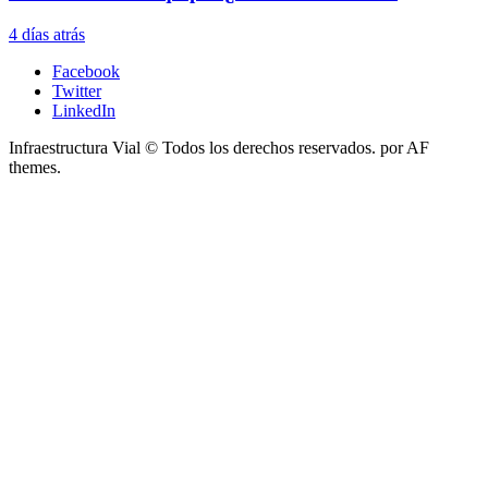
4 días atrás
Facebook
Twitter
LinkedIn
Infraestructura Vial © Todos los derechos reservados.
por AF
themes.