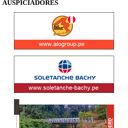
AUSPICIADORES