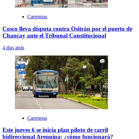
Carreteras
Cosco lleva disputa contra Ositrán por el puerto de
Chancay ante el Tribunal Constitucional
4 días atrás
Carreteras
Este jueves 6 se inicia plan piloto de carril
bidireccional Arequipa: ¿cómo funcionará?