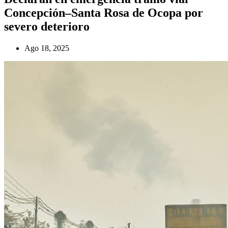
Concepción–Santa Rosa de Ocopa por
severo deterioro
Ago 18, 2025