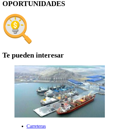
OPORTUNIDADES
Te pueden interesar
Carreteras