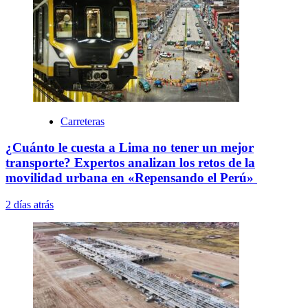
Carreteras
¿Cuánto le cuesta a Lima no tener un mejor
transporte? Expertos analizan los retos de la
movilidad urbana en «Repensando el Perú»
2 días atrás