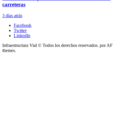
carreteras
3 días atrás
Facebook
Twitter
LinkedIn
Infraestructura Vial © Todos los derechos reservados.
por AF
themes.