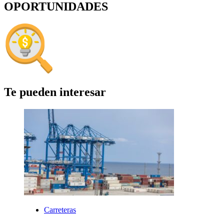
OPORTUNIDADES
Te pueden interesar
Carreteras