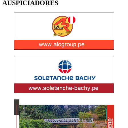
AUSPICIADORES