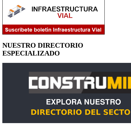
NUESTRO DIRECTORIO
ESPECIALIZADO