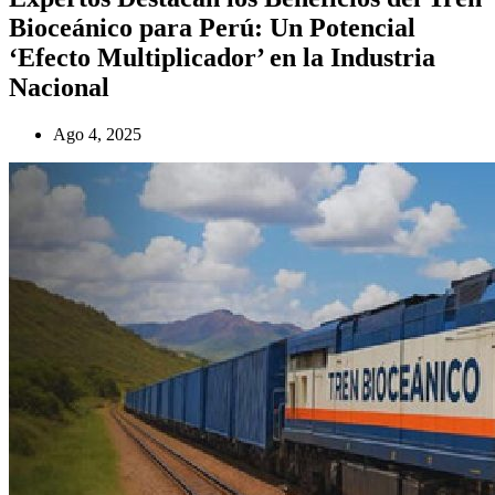
Bioceánico para Perú: Un Potencial
‘Efecto Multiplicador’ en la Industria
Nacional
Ago 4, 2025