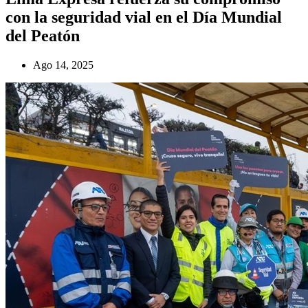
con la seguridad vial en el Día Mundial
del Peatón
Ago 14, 2025