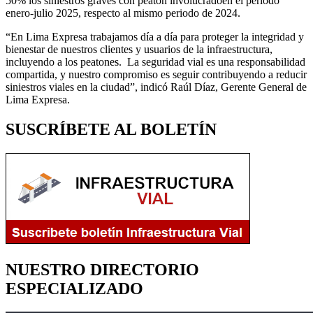
50% los siniestros graves con peatón involucradoen el periodo
enero-julio 2025, respecto al mismo periodo de 2024.
“En Lima Expresa trabajamos día a día para proteger la integridad y
bienestar de nuestros clientes y usuarios de la infraestructura,
incluyendo a los peatones. La seguridad vial es una responsabilidad
compartida, y nuestro compromiso es seguir contribuyendo a reducir
siniestros viales en la ciudad”, indicó Raúl Díaz, Gerente General de
Lima Expresa.
SUSCRÍBETE AL BOLETÍN
NUESTRO DIRECTORIO
ESPECIALIZADO