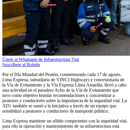
Únete al Whatsapp de Infraestructura Vial
Suscríbete al Boletín
Por el Día Mundial del Peatón, conmemorado cada 17 de agosto,
Lima Expresa, subsidiaria de VINCI Highways y concesionaria de
la Vía de Evitamiento y la Vía Expresa Línea Amarilla, llevó a cabo
una actividad en el paradero Acho de la Vía de Evitamiento que
tuvo como objetivo brindar recomendaciones y concientizar a
peatones y conductores sobre la importancia de la seguridad vial. La
ATU también se sumó a la iniciativa a través de un equipo que
sensibilizó a peatones y conductores de transporte público.
Lima Expresa mantiene un sólido compromiso con la seguridad vial,
para ello la operación y mantenimiento de su infraestructura está