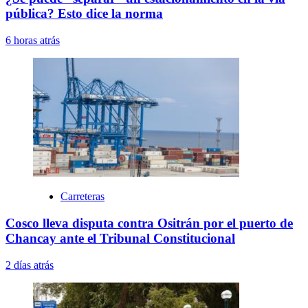
pública? Esto dice la norma
6 horas atrás
Carreteras
Cosco lleva disputa contra Ositrán por el puerto de
Chancay ante el Tribunal Constitucional
2 días atrás