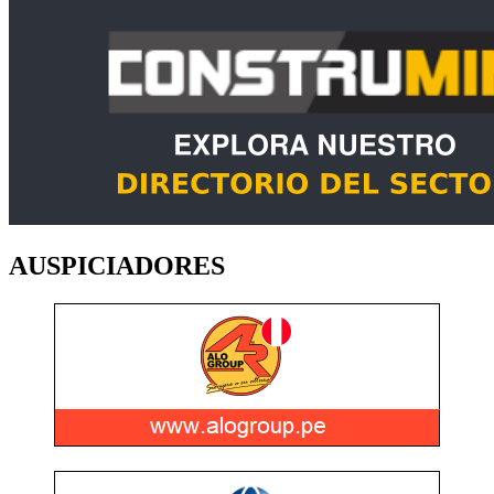
AUSPICIADORES