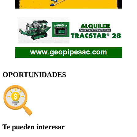
OPORTUNIDADES
Te pueden interesar