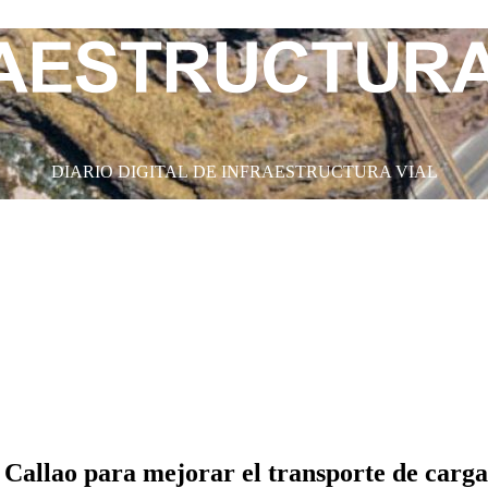
DIARIO DIGITAL DE INFRAESTRUCTURA VIAL
Callao para mejorar el transporte de carga