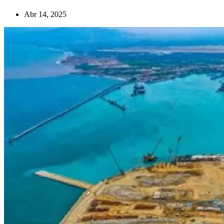
Abr 14, 2025