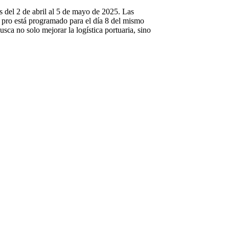
s del 2 de abril al 5 de mayo de 2025. Las
na pro está programado para el día 8 del mismo
usca no solo mejorar la logística portuaria, sino