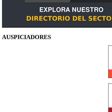
AUSPICIADORES