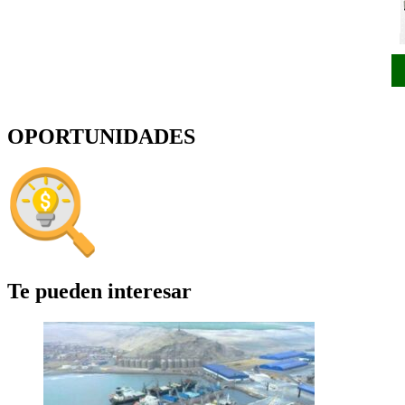
OPORTUNIDADES
Te pueden interesar