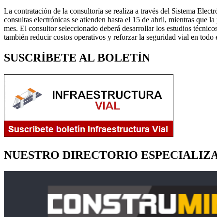
La contratación de la consultoría se realiza a través del Sistema Elec
consultas electrónicas se atienden hasta el 15 de abril, mientras que 
mes. El consultor seleccionado deberá desarrollar los estudios técnicos 
también reducir costos operativos y reforzar la seguridad vial en todo 
SUSCRÍBETE AL BOLETÍN
NUESTRO DIRECTORIO ESPECIALIZ