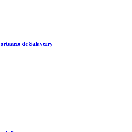
portuario de Salaverry