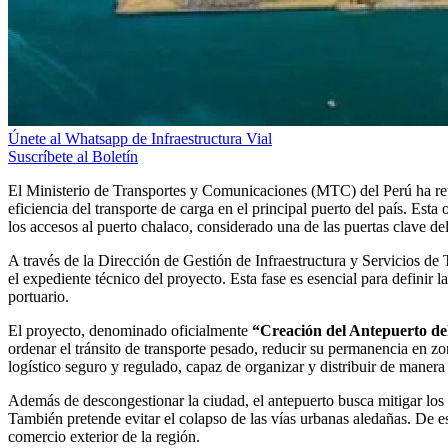
Únete al Whatsapp de Infraestructura Vial
Suscríbete al Boletín
El Ministerio de Transportes y Comunicaciones (MTC) del Perú ha re
eficiencia del transporte de carga en el principal puerto del país. Esta
los accesos al puerto chalaco, considerado una de las puertas clave de
A través de la Dirección de Gestión de Infraestructura y Servicios de 
el expediente técnico del proyecto. Esta fase es esencial para definir l
portuario.
El proyecto, denominado oficialmente
“Creación del Antepuerto del
ordenar el tránsito de transporte pesado, reducir su permanencia en zo
logístico seguro y regulado, capaz de organizar y distribuir de manera 
Además de descongestionar la ciudad, el antepuerto busca mitigar los 
También pretende evitar el colapso de las vías urbanas aledañas. De es
comercio exterior de la región.