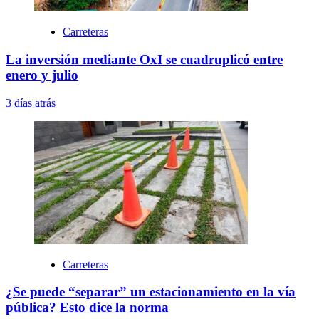
Carreteras
La inversión mediante OxI se cuadruplicó entre
enero y julio
3 días atrás
Carreteras
¿Se puede “separar” un estacionamiento en la vía
pública? Esto dice la norma