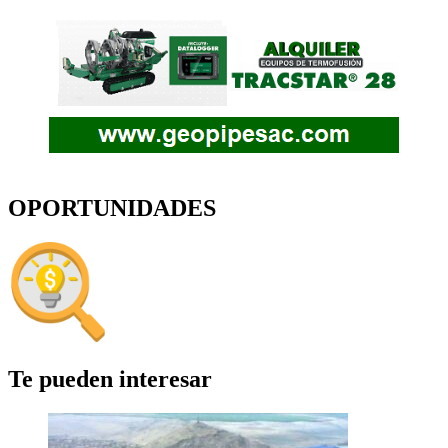
OPORTUNIDADES
Te pueden interesar