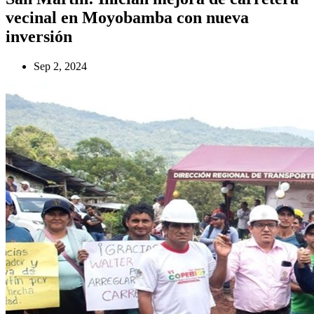
vecinal en Moyobamba con nueva
inversión
Sep 2, 2024