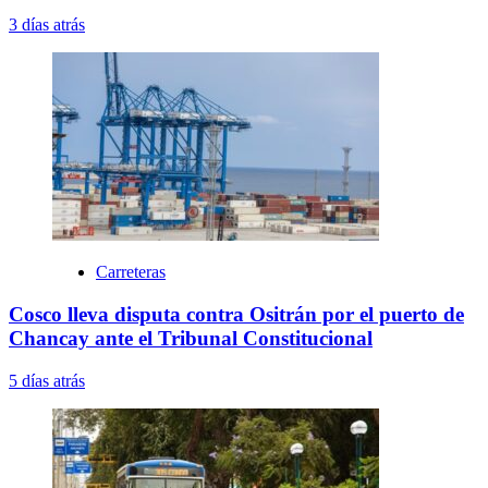
3 días atrás
Carreteras
Cosco lleva disputa contra Ositrán por el puerto de
Chancay ante el Tribunal Constitucional
5 días atrás