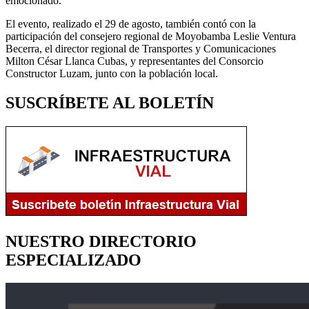
emocionado.
El evento, realizado el 29 de agosto, también contó con la
participación del consejero regional de Moyobamba Leslie Ventura
Becerra, el director regional de Transportes y Comunicaciones
Milton César Llanca Cubas, y representantes del Consorcio
Constructor Luzam, junto con la población local.
SUSCRÍBETE AL BOLETÍN
NUESTRO DIRECTORIO
ESPECIALIZADO