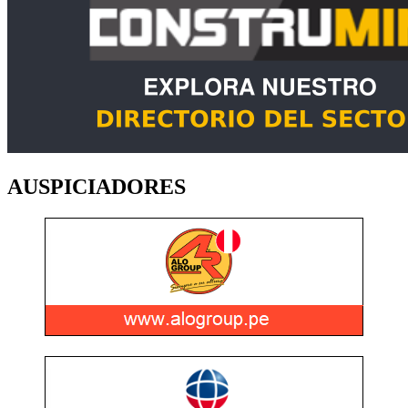
AUSPICIADORES