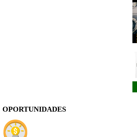
OPORTUNIDADES