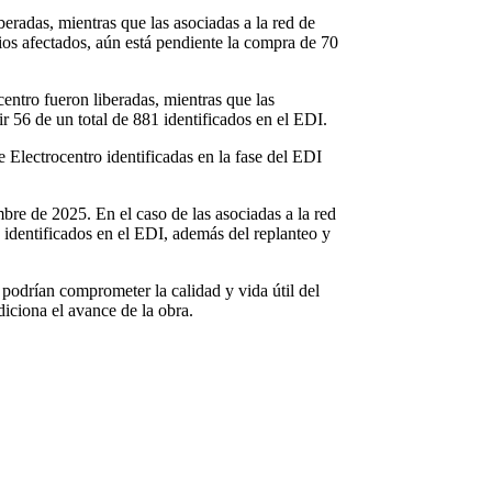
eradas, mientras que las asociadas a la red de
ios afectados, aún está pendiente la compra de 70
ntro fueron liberadas, mientras que las
r 56 de un total de 881 identificados en el EDI.
Electrocentro identificadas en la fase del EDI
bre de 2025. En el caso de las asociadas a la red
 identificados en el EDI, además del replanteo y
 podrían comprometer la calidad y vida útil del
diciona el avance de la obra.