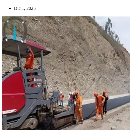
Dic 1, 2025