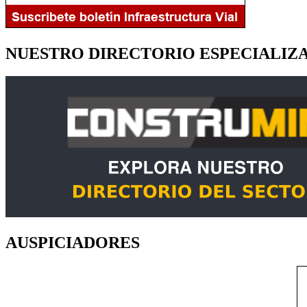
NUESTRO DIRECTORIO ESPECIALIZ
AUSPICIADORES