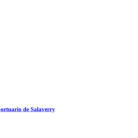
portuario de Salaverry