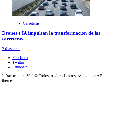
Carreteras
Drones e IA impulsan la transformación de las
carreteras
2 días atrás
Facebook
Twitter
LinkedIn
Infraestructura Vial © Todos los derechos reservados.
por AF
themes.