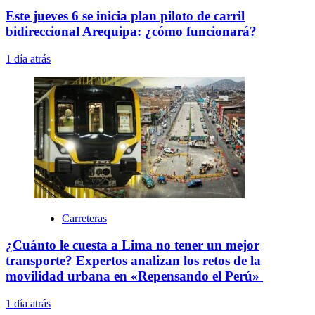
Este jueves 6 se inicia plan piloto de carril
bidireccional Arequipa: ¿cómo funcionará?
1 día atrás
Carreteras
¿Cuánto le cuesta a Lima no tener un mejor
transporte? Expertos analizan los retos de la
movilidad urbana en «Repensando el Perú»
1 día atrás