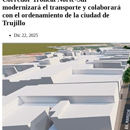
modernizará el transporte y colaborará
con el ordenamiento de la ciudad de
Trujillo
Dic 22, 2025