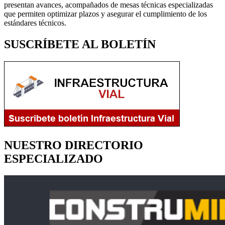
presentan avances, acompañados de mesas técnicas especializadas
que permiten optimizar plazos y asegurar el cumplimiento de los
estándares técnicos.
SUSCRÍBETE AL BOLETÍN
NUESTRO DIRECTORIO
ESPECIALIZADO