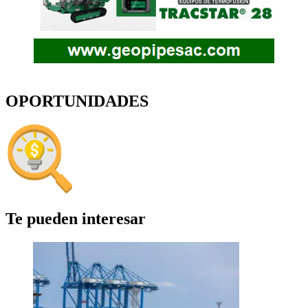
OPORTUNIDADES
Te pueden interesar