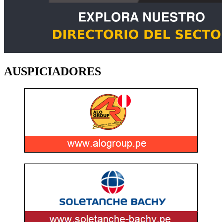
AUSPICIADORES