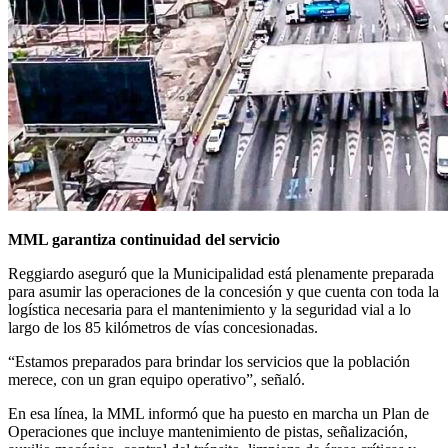
MML garantiza continuidad del servicio
Reggiardo aseguró que la Municipalidad está plenamente preparada
para asumir las operaciones de la concesión y que cuenta con toda la
logística necesaria para el mantenimiento y la seguridad vial a lo
largo de los 85 kilómetros de vías concesionadas.
“Estamos preparados para brindar los servicios que la población
merece, con un gran equipo operativo”, señaló.
En esa línea, la MML informó que ha puesto en marcha un Plan de
Operaciones que incluye mantenimiento de pistas, señalización,