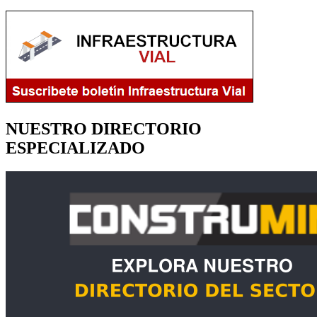
NUESTRO DIRECTORIO
ESPECIALIZADO