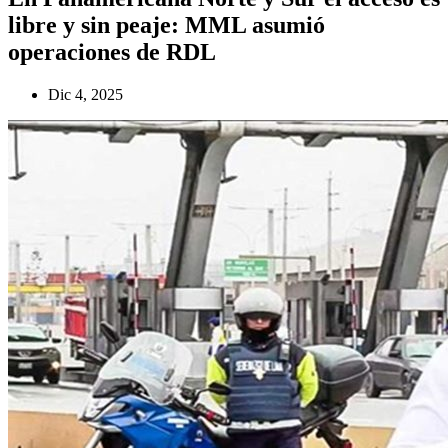
libre y sin peaje: MML asumió
operaciones de RDL
Dic 4, 2025