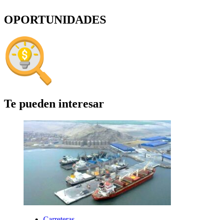
OPORTUNIDADES
Te pueden interesar
Carreteras