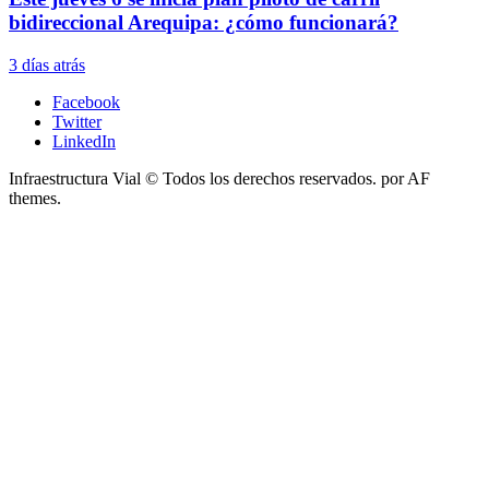
bidireccional Arequipa: ¿cómo funcionará?
3 días atrás
Facebook
Twitter
LinkedIn
Infraestructura Vial © Todos los derechos reservados.
por AF
themes.