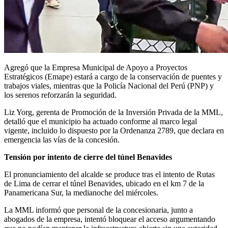
Agregó que la Empresa Municipal de Apoyo a Proyectos
Estratégicos (Emape) estará a cargo de la conservación de puentes y
trabajos viales, mientras que la Policía Nacional del Perú (PNP) y
los serenos reforzarán la seguridad.
Liz Yorg, gerenta de Promoción de la Inversión Privada de la MML,
detalló que el municipio ha actuado conforme al marco legal
vigente, incluido lo dispuesto por la Ordenanza 2789, que declara en
emergencia las vías de la concesión.
Tensión por intento de cierre del túnel Benavides
El pronunciamiento del alcalde se produce tras el intento de Rutas
de Lima de cerrar el túnel Benavides, ubicado en el km 7 de la
Panamericana Sur, la medianoche del miércoles.
La MML informó que personal de la concesionaria, junto a
abogados de la empresa, intentó bloquear el acceso argumentando