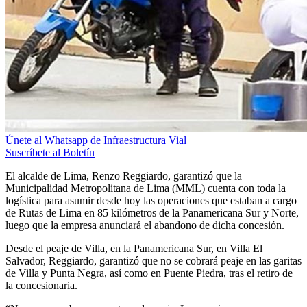
Únete al Whatsapp de Infraestructura Vial
Suscríbete al Boletín
El alcalde de Lima, Renzo Reggiardo, garantizó que la
Municipalidad Metropolitana de Lima (MML) cuenta con toda la
logística para asumir desde hoy las operaciones que estaban a cargo
de Rutas de Lima en 85 kilómetros de la Panamericana Sur y Norte,
luego que la empresa anunciará el abandono de dicha concesión.
Desde el peaje de Villa, en la Panamericana Sur, en Villa El
Salvador, Reggiardo, garantizó que no se cobrará peaje en las garitas
de Villa y Punta Negra, así como en Puente Piedra, tras el retiro de
la concesionaria.