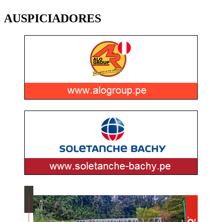
AUSPICIADORES