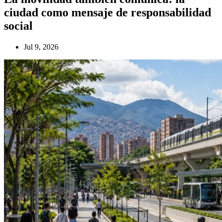
ciudad como mensaje de responsabilidad
social
Jul 9, 2026