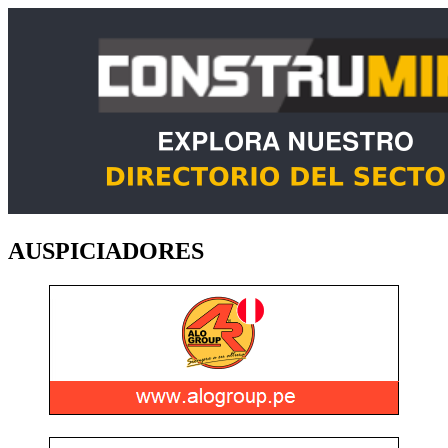
AUSPICIADORES