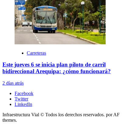
Carreteras
Este jueves 6 se inicia plan piloto de carril
bidireccional Arequipa: ¿cómo funcionará?
2 días atrás
Facebook
Twitter
LinkedIn
Infraestructura Vial © Todos los derechos reservados.
por AF
themes.