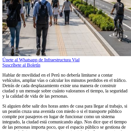
Únete al Whatsapp de Infraestructura Vial
Suscríbete al Boletín
Hablar de movilidad en el Perú no debería limitarse a contar
vehículos, ampliar vías o calcular los minutos perdidos en el tráfico.
Detrás de cada desplazamiento existe una manera de construir
ciudad y un mensaje sobre cuánto valoramos el tiempo, la seguridad
y la calidad de vida de las personas.
Si alguien debe salir dos horas antes de casa para llegar al trabajo, si
un peatón cruza una avenida con miedo o si el transporte público
compite por pasajeros en lugar de funcionar como un sistema
integrado, la ciudad está comunicando algo. Nos dice que el tiempo
de las personas importa poco, que el espacio público se gestiona de