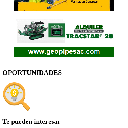
OPORTUNIDADES
Te pueden interesar