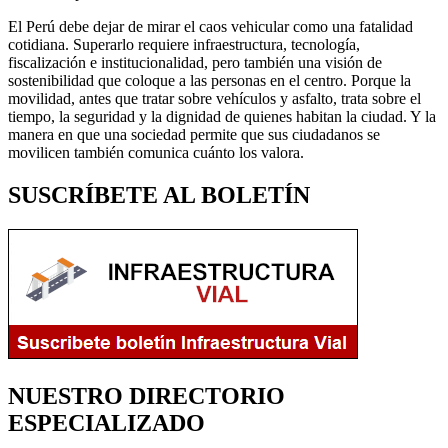
El Perú debe dejar de mirar el caos vehicular como una fatalidad
cotidiana. Superarlo requiere infraestructura, tecnología,
fiscalización e institucionalidad, pero también una visión de
sostenibilidad que coloque a las personas en el centro. Porque la
movilidad, antes que tratar sobre vehículos y asfalto, trata sobre el
tiempo, la seguridad y la dignidad de quienes habitan la ciudad. Y la
manera en que una sociedad permite que sus ciudadanos se
movilicen también comunica cuánto los valora.
SUSCRÍBETE AL BOLETÍN
NUESTRO DIRECTORIO
ESPECIALIZADO