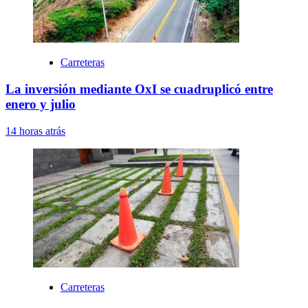
Carreteras
La inversión mediante OxI se cuadruplicó entre
enero y julio
14 horas atrás
Carreteras