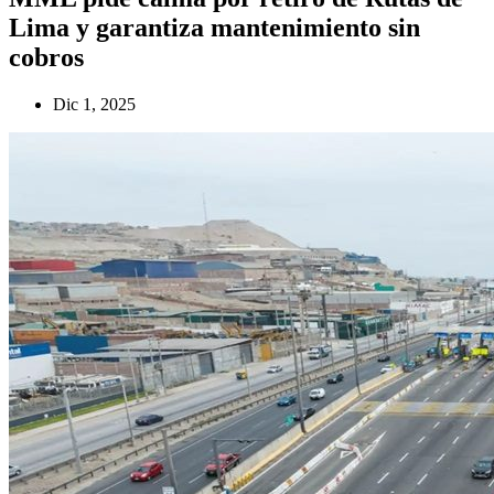
Lima y garantiza mantenimiento sin
cobros
Dic 1, 2025