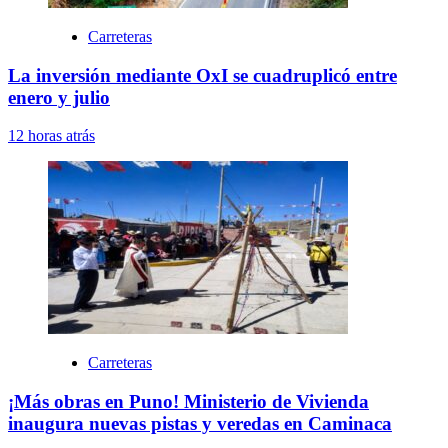
Carreteras
La inversión mediante OxI se cuadruplicó entre
enero y julio
12 horas atrás
Carreteras
¡Más obras en Puno! Ministerio de Vivienda
inaugura nuevas pistas y veredas en Caminaca