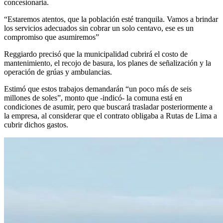
concesionaria.
“Estaremos atentos, que la población esté tranquila. Vamos a brindar
los servicios adecuados sin cobrar un solo centavo, ese es un
compromiso que asumiremos”
Reggiardo precisó que la municipalidad cubrirá el costo de
mantenimiento, el recojo de basura, los planes de señalización y la
operación de grúas y ambulancias.
Estimó que estos trabajos demandarán “un poco más de seis
millones de soles”, monto que -indicó- la comuna está en
condiciones de asumir, pero que buscará trasladar posteriormente a
la empresa, al considerar que el contrato obligaba a Rutas de Lima a
cubrir dichos gastos.