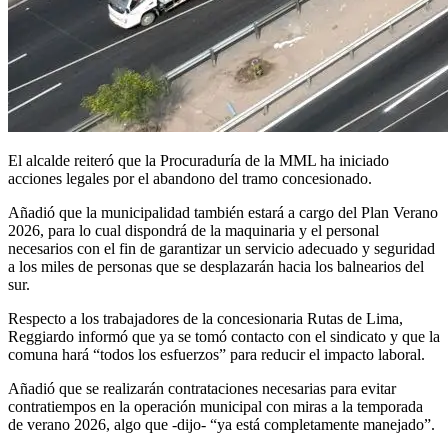
El alcalde reiteró que la Procuraduría de la MML ha iniciado
acciones legales por el abandono del tramo concesionado.
Añadió que la municipalidad también estará a cargo del Plan Verano
2026, para lo cual dispondrá de la maquinaria y el personal
necesarios con el fin de garantizar un servicio adecuado y seguridad
a los miles de personas que se desplazarán hacia los balnearios del
sur.
Respecto a los trabajadores de la concesionaria Rutas de Lima,
Reggiardo informó que ya se tomó contacto con el sindicato y que la
comuna hará “todos los esfuerzos” para reducir el impacto laboral.
Añadió que se realizarán contrataciones necesarias para evitar
contratiempos en la operación municipal con miras a la temporada
de verano 2026, algo que -dijo- “ya está completamente manejado”.