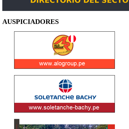
AUSPICIADORES