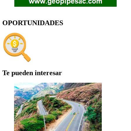
OPORTUNIDADES
Te pueden interesar