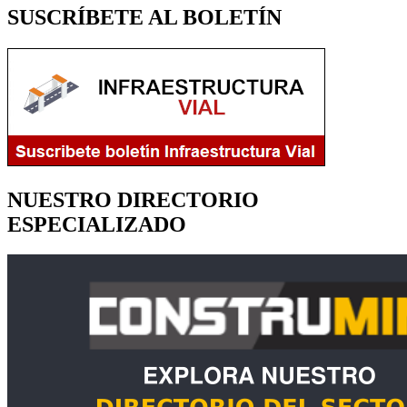
SUSCRÍBETE AL BOLETÍN
NUESTRO DIRECTORIO
ESPECIALIZADO