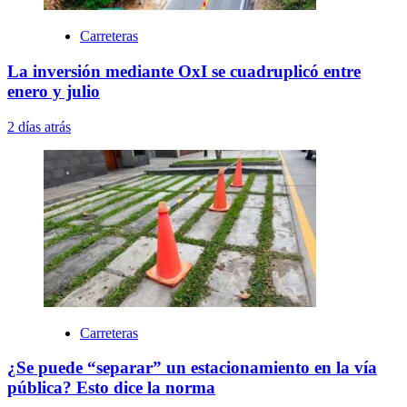
Carreteras
La inversión mediante OxI se cuadruplicó entre
enero y julio
2 días atrás
Carreteras
¿Se puede “separar” un estacionamiento en la vía
pública? Esto dice la norma