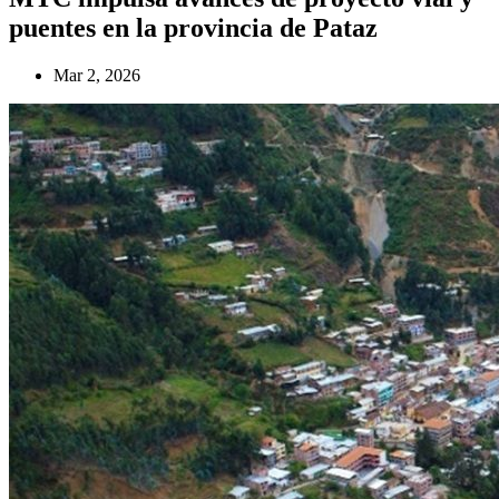
puentes en la provincia de Pataz
Mar 2, 2026