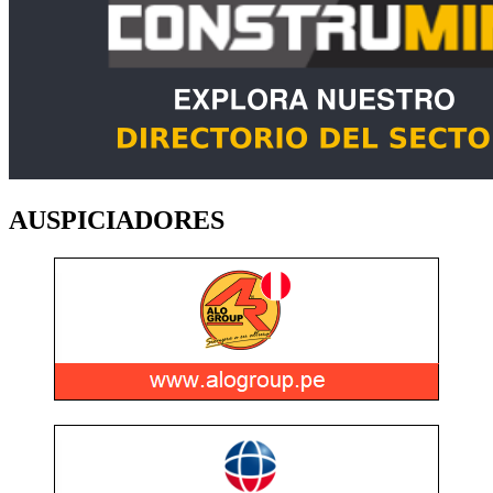
AUSPICIADORES