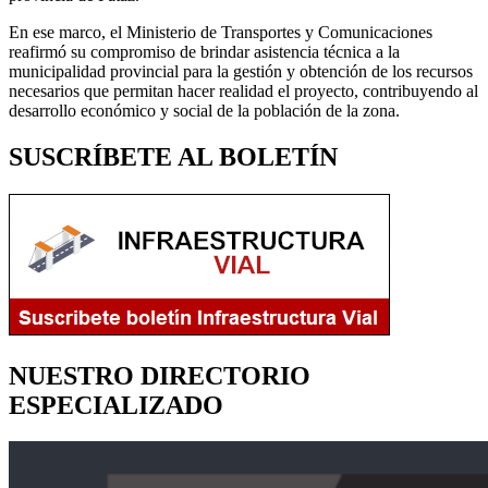
En ese marco, el Ministerio de Transportes y Comunicaciones
reafirmó su compromiso de brindar asistencia técnica a la
municipalidad provincial para la gestión y obtención de los recursos
necesarios que permitan hacer realidad el proyecto, contribuyendo al
desarrollo económico y social de la población de la zona.
SUSCRÍBETE AL BOLETÍN
NUESTRO DIRECTORIO
ESPECIALIZADO