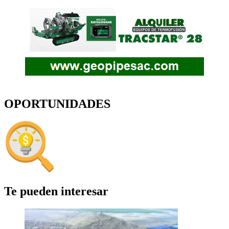
OPORTUNIDADES
Te pueden interesar