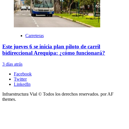
Carreteras
Este jueves 6 se inicia plan piloto de carril
bidireccional Arequipa: ¿cómo funcionará?
3 días atrás
Facebook
Twitter
LinkedIn
Infraestructura Vial © Todos los derechos reservados.
por AF
themes.