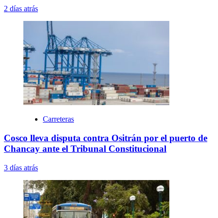
2 días atrás
Carreteras
Cosco lleva disputa contra Ositrán por el puerto de
Chancay ante el Tribunal Constitucional
3 días atrás