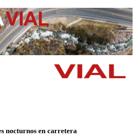
es nocturnos en carretera