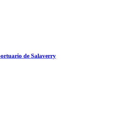
portuario de Salaverry