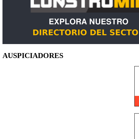
AUSPICIADORES