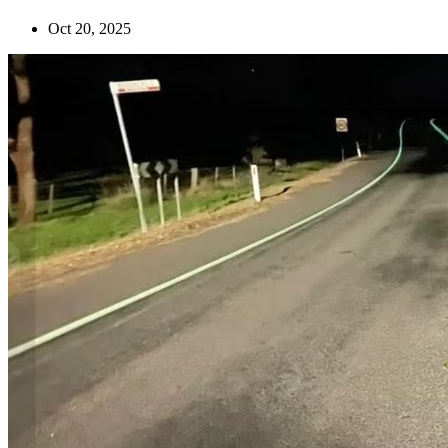
Oct 20, 2025