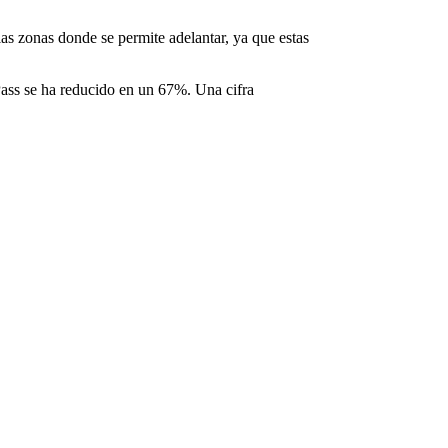
las zonas donde se permite adelantar, ya que estas
 Pass se ha reducido en un 67%. Una cifra