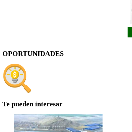
OPORTUNIDADES
Te pueden interesar