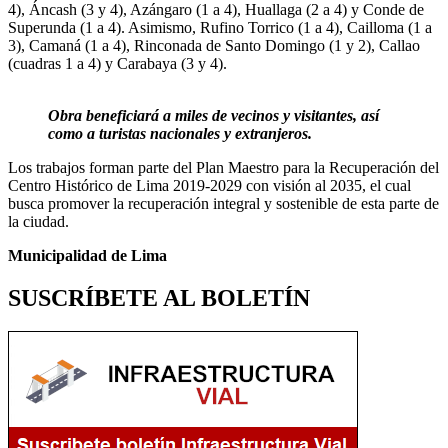
4), Áncash (3 y 4), Azángaro (1 a 4), Huallaga (2 a 4) y Conde de
Superunda (1 a 4). Asimismo, Rufino Torrico (1 a 4), Cailloma (1 a
3), Camaná (1 a 4), Rinconada de Santo Domingo (1 y 2), Callao
(cuadras 1 a 4) y Carabaya (3 y 4).
Obra beneficiará a miles de vecinos y visitantes, así
como a turistas nacionales y extranjeros.
Los trabajos forman parte del Plan Maestro para la Recuperación del
Centro Histórico de Lima 2019-2029 con visión al 2035, el cual
busca promover la recuperación integral y sostenible de esta parte de
la ciudad.
Municipalidad de Lima
SUSCRÍBETE AL BOLETÍN