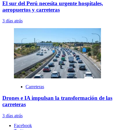
El sur del Perú necesita urgente hospitales,
aeropuertos y carreteras
3 días atrás
Carreteras
Drones e IA impulsan la transformación de las
carreteras
3 días atrás
Facebook