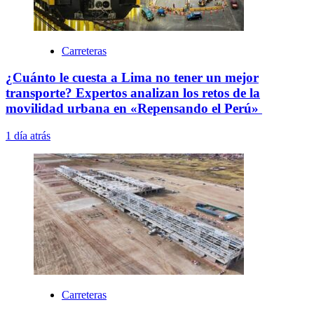
Carreteras
¿Cuánto le cuesta a Lima no tener un mejor
transporte? Expertos analizan los retos de la
movilidad urbana en «Repensando el Perú»
1 día atrás
Carreteras