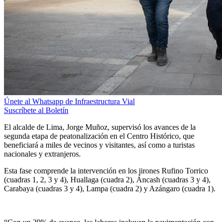
Únete al Whatsapp de Infraestructura Vial
Suscríbete al Boletín
El alcalde de Lima, Jorge Muñoz, supervisó los avances de la
segunda etapa de peatonalización en el Centro Histórico, que
beneficiará a miles de vecinos y visitantes, así como a turistas
nacionales y extranjeros.
Esta fase comprende la intervención en los jirones Rufino Torrico
(cuadras 1, 2, 3 y 4), Huallaga (cuadra 2), Áncash (cuadras 3 y 4),
Carabaya (cuadras 3 y 4), Lampa (cuadra 2) y Azángaro (cuadra 1).