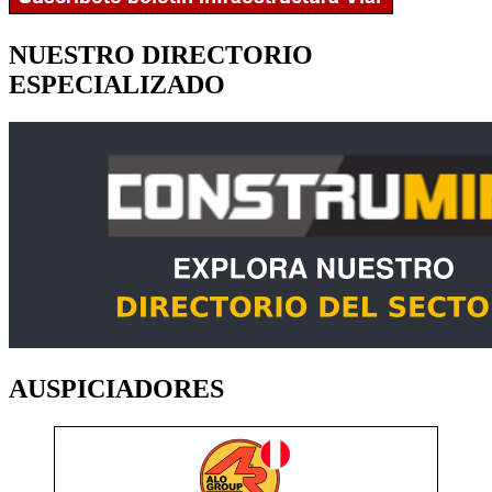
NUESTRO DIRECTORIO
ESPECIALIZADO
AUSPICIADORES