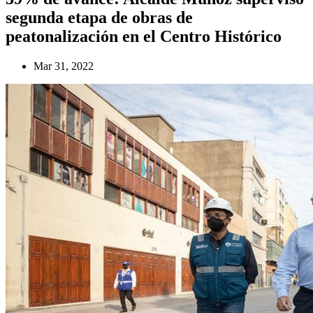
segunda etapa de obras de
peatonalización en el Centro Histórico
Mar 31, 2022