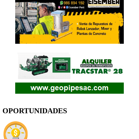
OPORTUNIDADES