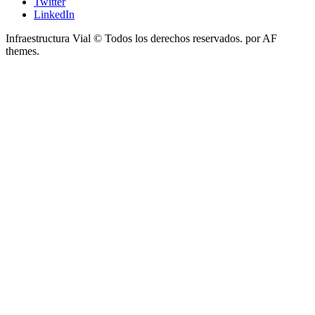
Twitter
LinkedIn
Infraestructura Vial © Todos los derechos reservados.
por AF
themes.