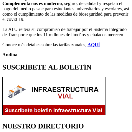
Complementarios es moderno
, seguro, de calidad y respetan el
pago del medio pasaje para estudiantes universitarios y escolares, así
como el cumplimiento de las medidas de bioseguridad para prevenir
el covid-19.
La ATU reitera su compromiso de trabajar por el Sistema Integrado
de Transporte que los 11 millones de limeños y chalacos merecen.
Conoce más detalles sobre las tarifas zonales,
AQUÍ
.
Andina
SUSCRÍBETE AL BOLETÍN
NUESTRO DIRECTORIO