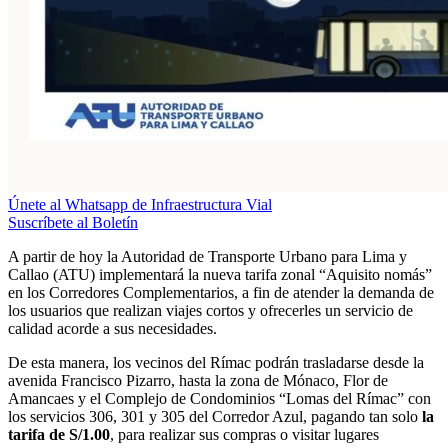
Únete al Whatsapp de Infraestructura Vial
Suscríbete al Boletín
A partir de hoy la Autoridad de Transporte Urbano para Lima y
Callao (ATU) implementará la nueva tarifa zonal “Aquisito nomás”
en los Corredores Complementarios, a fin de atender la demanda de
los usuarios que realizan viajes cortos y ofrecerles un servicio de
calidad acorde a sus necesidades.
De esta manera, los vecinos del Rímac podrán trasladarse desde la
avenida Francisco Pizarro, hasta la zona de Mónaco, Flor de
Amancaes y el Complejo de Condominios “Lomas del Rímac” con
los servicios 306, 301 y 305 del Corredor Azul, pagando tan solo
la
tarifa de S/1.00
, para realizar sus compras o visitar lugares