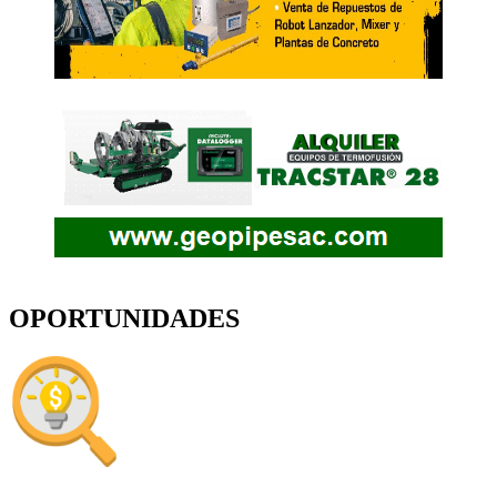
OPORTUNIDADES