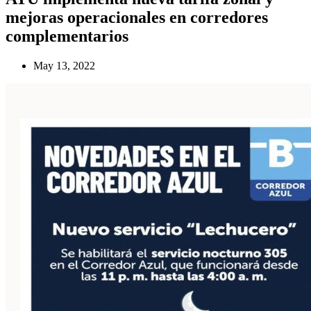
mejoras operacionales en corredores
complementarios
May 13, 2022