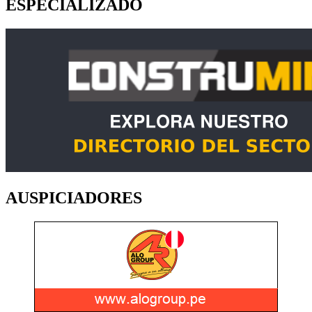
ESPECIALIZADO
AUSPICIADORES