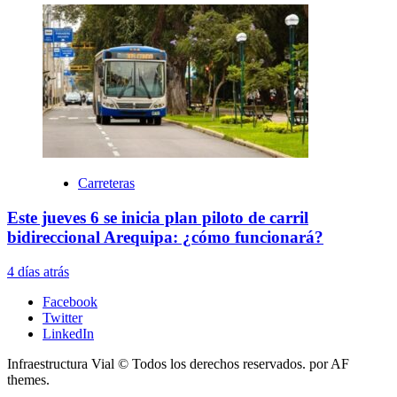
Carreteras
Este jueves 6 se inicia plan piloto de carril
bidireccional Arequipa: ¿cómo funcionará?
4 días atrás
Facebook
Twitter
LinkedIn
Infraestructura Vial © Todos los derechos reservados.
por AF
themes.