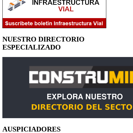
NUESTRO DIRECTORIO
ESPECIALIZADO
AUSPICIADORES