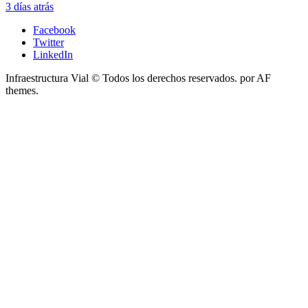
3 días atrás
Facebook
Twitter
LinkedIn
Infraestructura Vial © Todos los derechos reservados.
por AF
themes.