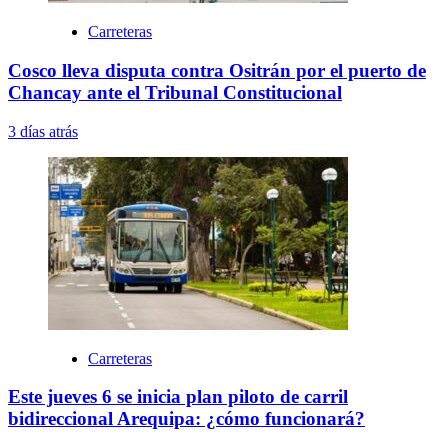
Carreteras
Cosco lleva disputa contra Ositrán por el puerto de
Chancay ante el Tribunal Constitucional
3 días atrás
Carreteras
Este jueves 6 se inicia plan piloto de carril
bidireccional Arequipa: ¿cómo funcionará?