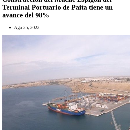
Terminal Portuario de Paita tiene un
avance del 98%
Ago 25, 2022