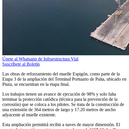
Únete al Whatsapp de Infraestructura Vial
Suscríbete al Boletín
Las obras de reforzamiento del muelle Espigón, como parte de la
Etapa 3 de la ampliación del Terminal Portuario de Paita, ubicado en
Piura, se encuentran en la etapa final.
Los trabajos tienen un avance de ejecución de 98% y solo falta
terminar la protección catódica (técnica para la prevención de la
corrosión) que se coloca a los pilotes. Se trata de la construcción de
una extensión de 364 metros de largo y 17.20 metros de ancho
adyacente al muelle existente.
Esta ampliación permitirá recibir a naves de mayor dimensión. El