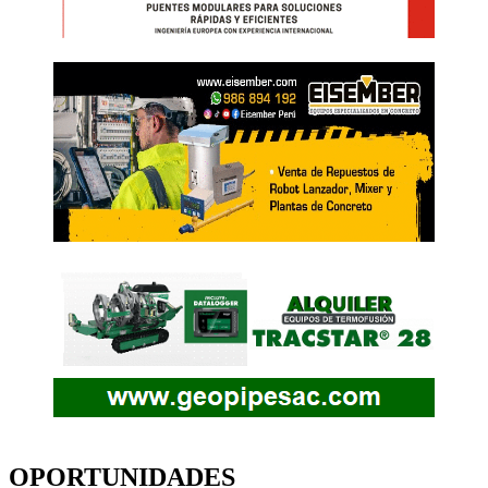
OPORTUNIDADES