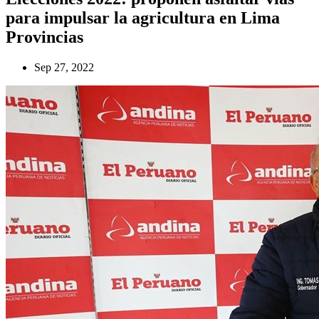
para impulsar la agricultura en Lima
Provincias
Sep 27, 2022