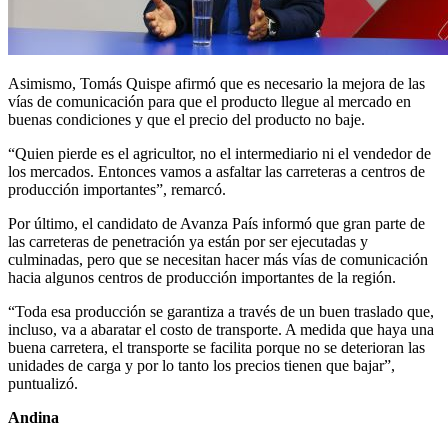
Asimismo, Tomás Quispe afirmó que es necesario la mejora de las
vías de comunicación para que el producto llegue al mercado en
buenas condiciones y que el precio del producto no baje.
“Quien pierde es el agricultor, no el intermediario ni el vendedor de
los mercados. Entonces vamos a asfaltar las carreteras a centros de
producción importantes”, remarcó.
Por último, el candidato de Avanza País informó que gran parte de
las carreteras de penetración ya están por ser ejecutadas y
culminadas, pero que se necesitan hacer más vías de comunicación
hacia algunos centros de producción importantes de la región.
“Toda esa producción se garantiza a través de un buen traslado que,
incluso, va a abaratar el costo de transporte. A medida que haya una
buena carretera, el transporte se facilita porque no se deterioran las
unidades de carga y por lo tanto los precios tienen que bajar”,
puntualizó.
Andina