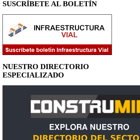
SUSCRÍBETE AL BOLETÍN
NUESTRO DIRECTORIO
ESPECIALIZADO