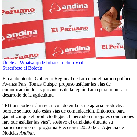
Únete al Whatsapp de Infraestructura Vial
Suscríbete al Boletín
El candidato del Gobierno Regional de Lima por el partido político
Avanza País, Tomás Quispe, propuso asfaltar las vías de
comunicación de las provincias de la región Lima para impulsar el
desarrollo de la agricultura.
“El transporte está muy articulado en la parte agraria productiva
porque se hace bajo estas vías de comunicación. Entonces, para
garantizar que el producto llegue al mercado en mejores condiciones
hay que asfaltar las vías”, sostuvo el candidato durante su
participación en el programa Elecciones 2022 de la Agencia de
Noticias
Andina
.