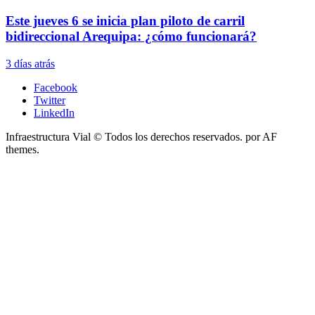
Este jueves 6 se inicia plan piloto de carril
bidireccional Arequipa: ¿cómo funcionará?
3 días atrás
Facebook
Twitter
LinkedIn
Infraestructura Vial © Todos los derechos reservados.
por AF
themes.