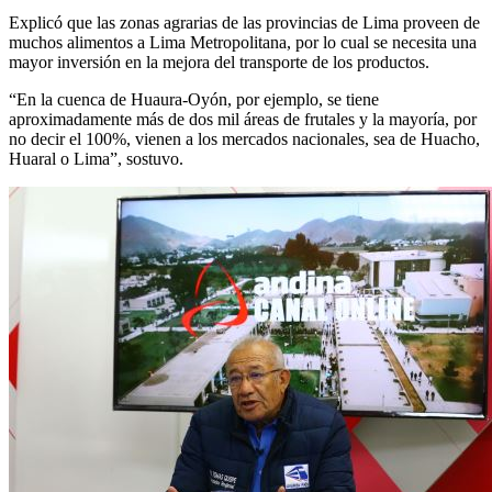
Explicó que las zonas agrarias de las provincias de Lima proveen de
muchos alimentos a Lima Metropolitana, por lo cual se necesita una
mayor inversión en la mejora del transporte de los productos.
“En la cuenca de Huaura-Oyón, por ejemplo, se tiene
aproximadamente más de dos mil áreas de frutales y la mayoría, por
no decir el 100%, vienen a los mercados nacionales, sea de Huacho,
Huaral o Lima”, sostuvo.