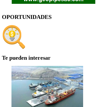
OPORTUNIDADES
Te pueden interesar