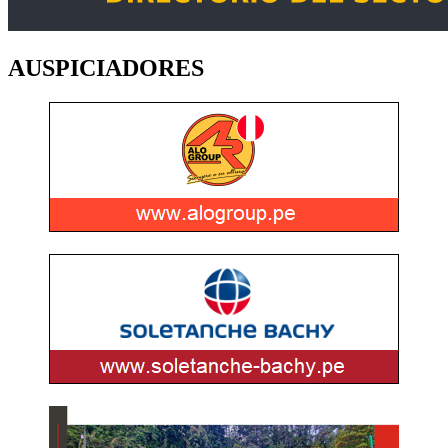
AUSPICIADORES