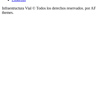
Infraestructura Vial © Todos los derechos reservados.
por AF
themes.