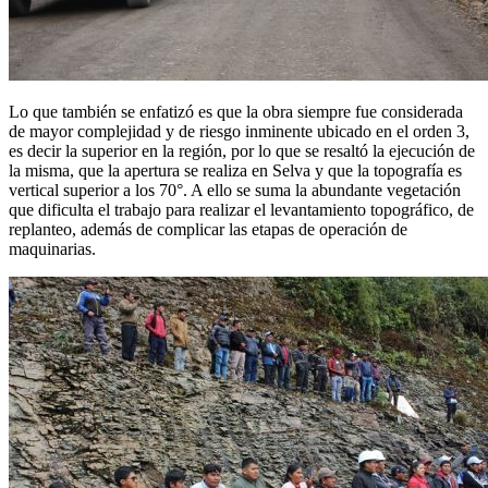
Lo que también se enfatizó es que la obra siempre fue considerada
de mayor complejidad y de riesgo inminente ubicado en el orden 3,
es decir la superior en la región, por lo que se resaltó la ejecución de
la misma, que la apertura se realiza en Selva y que la topografía es
vertical superior a los 70°. A ello se suma la abundante vegetación
que dificulta el trabajo para realizar el levantamiento topográfico, de
replanteo, además de complicar las etapas de operación de
maquinarias.