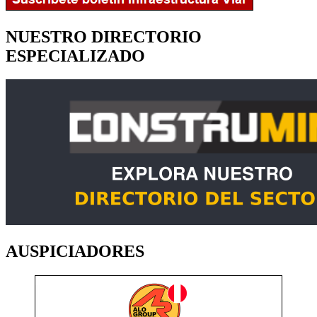
NUESTRO DIRECTORIO
ESPECIALIZADO
AUSPICIADORES