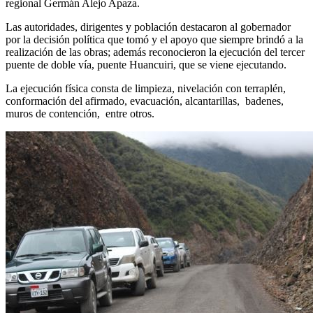
regional Germán Alejo Apaza.
Las autoridades, dirigentes y población destacaron al gobernador
por la decisión política que tomó y el apoyo que siempre brindó a la
realización de las obras; además reconocieron la ejecución del tercer
puente de doble vía, puente Huancuiri, que se viene ejecutando.
La ejecución física consta de limpieza, nivelación con terraplén,
conformación del afirmado, evacuación, alcantarillas, badenes,
muros de contención, entre otros.