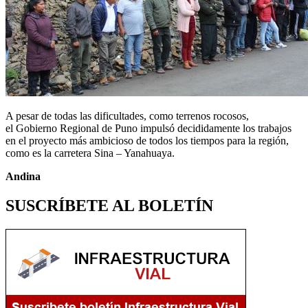
A pesar de todas las dificultades, como terrenos rocosos,
el Gobierno Regional de Puno impulsó decididamente los trabajos
en el proyecto más ambicioso de todos los tiempos para la región,
como es la carretera Sina – Yanahuaya.
Andina
SUSCRÍBETE AL BOLETÍN