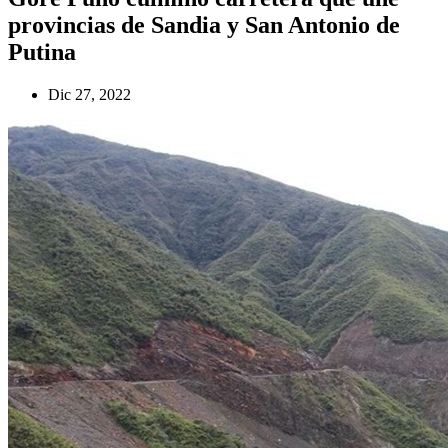
provincias de Sandia y San Antonio de
Putina
Dic 27, 2022