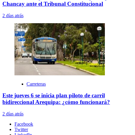
Chancay ante el Tribunal Constitucional
2 días atrás
Carreteras
Este jueves 6 se inicia plan piloto de carril
bidireccional Arequipa: ¿cómo funcionará?
2 días atrás
Facebook
Twitter
LinkedIn