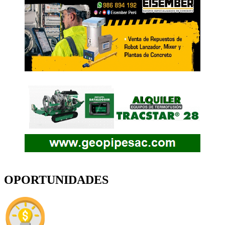
OPORTUNIDADES