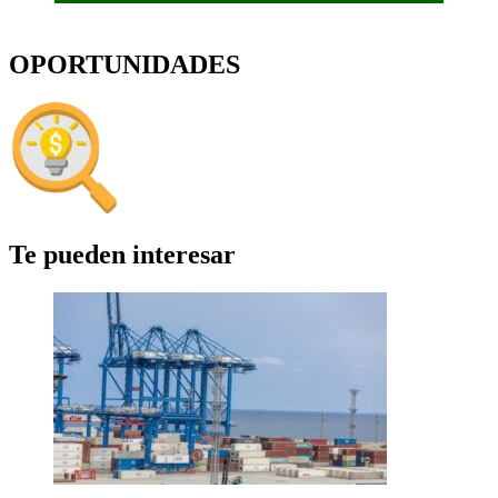
OPORTUNIDADES
Te pueden interesar