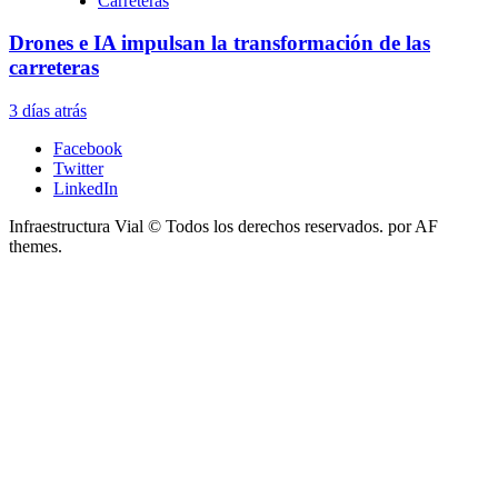
Carreteras
Drones e IA impulsan la transformación de las
carreteras
3 días atrás
Facebook
Twitter
LinkedIn
Infraestructura Vial © Todos los derechos reservados.
por AF
themes.