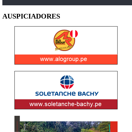
AUSPICIADORES