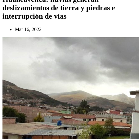
deslizamientos de tierra y piedras e
interrupción de vías
Mar 16, 2022