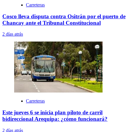
Carreteras
Cosco lleva disputa contra Ositrán por el puerto de
Chancay ante el Tribunal Constitucional
2 días atrás
Carreteras
Este jueves 6 se inicia plan piloto de carril
bidireccional Arequipa: ¿cómo funcionará?
2 días atrás