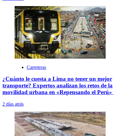
Carreteras
¿Cuánto le cuesta a Lima no tener un mejor
transporte? Expertos analizan los retos de la
movilidad urbana en «Repensando el Perú»
2 días atrás