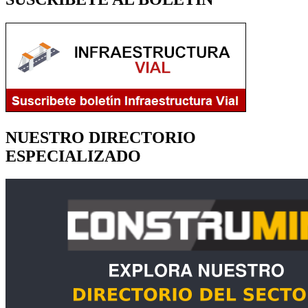
NUESTRO DIRECTORIO
ESPECIALIZADO