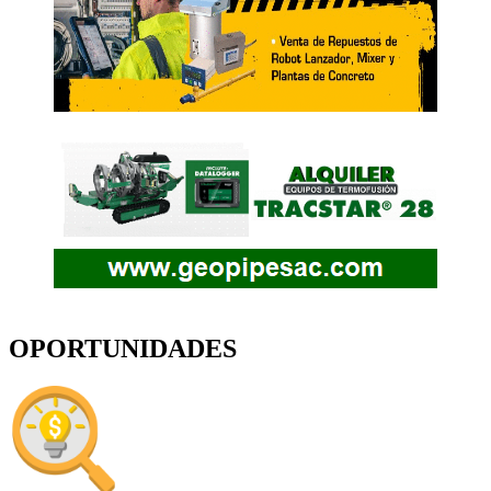
OPORTUNIDADES