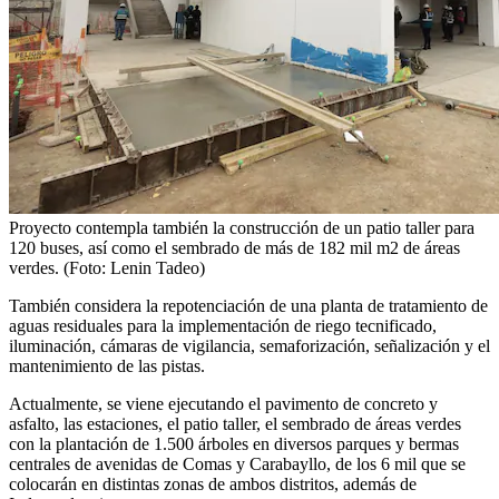
Proyecto contempla también la construcción de un patio taller para
120 buses, así como el sembrado de más de 182 mil m2 de áreas
verdes. (Foto: Lenin Tadeo)
También considera la repotenciación de una planta de tratamiento de
aguas residuales para la implementación de riego tecnificado,
iluminación, cámaras de vigilancia, semaforización, señalización y el
mantenimiento de las pistas.
Actualmente, se viene ejecutando el pavimento de concreto y
asfalto, las estaciones, el patio taller, el sembrado de áreas verdes
con la plantación de 1.500 árboles en diversos parques y bermas
centrales de avenidas de Comas y Carabayllo, de los 6 mil que se
colocarán en distintas zonas de ambos distritos, además de