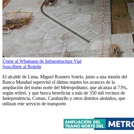
Únete al Whatsapp de Infraestructura Vial
Suscríbete al Boletín
El alcalde de Lima, Miguel Romero Sotelo, junto a una misión del
Banco Mundial supervisó el último martes los avances de la
ampliación del tramo norte del Metropolitano, que alcanza al 73%,
según refirió, y que busca beneficiar a más de 350 mil vecinos de
Independencia, Comas, Carabayllo y otros distritos aledaños, que
utilizan este servicio de transporte.