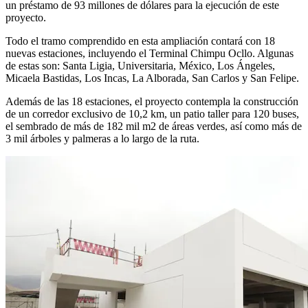
un préstamo de 93 millones de dólares para la ejecución de este
proyecto.
Todo el tramo comprendido en esta ampliación contará con 18
nuevas estaciones, incluyendo el Terminal Chimpu Ocllo. Algunas
de estas son: Santa Ligia, Universitaria, México, Los Ángeles,
Micaela Bastidas, Los Incas, La Alborada, San Carlos y San Felipe.
Además de las 18 estaciones, el proyecto contempla la construcción
de un corredor exclusivo de 10,2 km, un patio taller para 120 buses,
el sembrado de más de 182 mil m2 de áreas verdes, así como más de
3 mil árboles y palmeras a lo largo de la ruta.