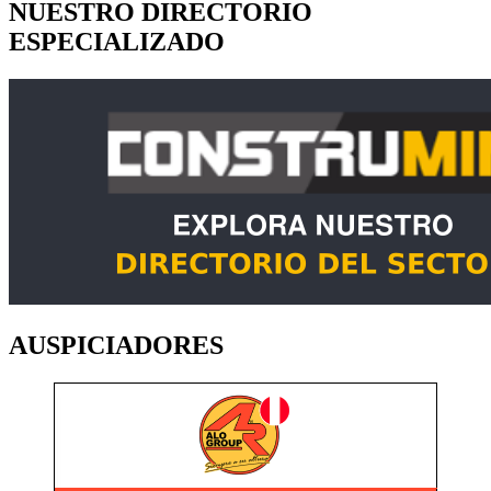
NUESTRO DIRECTORIO
ESPECIALIZADO
AUSPICIADORES