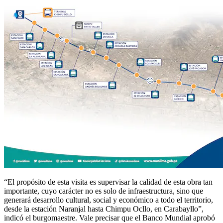
“El propósito de esta visita es supervisar la calidad de esta obra tan
importante, cuyo carácter no es solo de infraestructura, sino que
generará desarrollo cultural, social y económico a todo el territorio,
desde la estación Naranjal hasta Chimpu Ocllo, en Carabayllo”,
indicó el burgomaestre. Vale precisar que el Banco Mundial aprobó