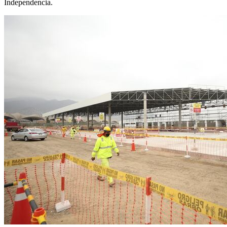
Independencia.