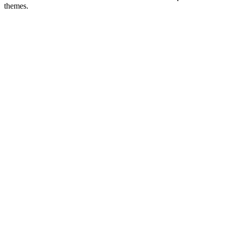
themes.