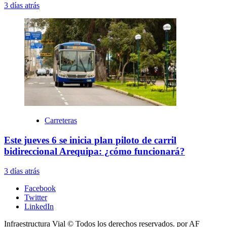
3 días atrás
Carreteras
Este jueves 6 se inicia plan piloto de carril
bidireccional Arequipa: ¿cómo funcionará?
3 días atrás
Facebook
Twitter
LinkedIn
Infraestructura Vial © Todos los derechos reservados.
por AF