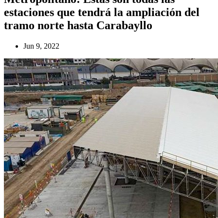
estaciones que tendrá la ampliación del
tramo norte hasta Carabayllo
Jun 9, 2022