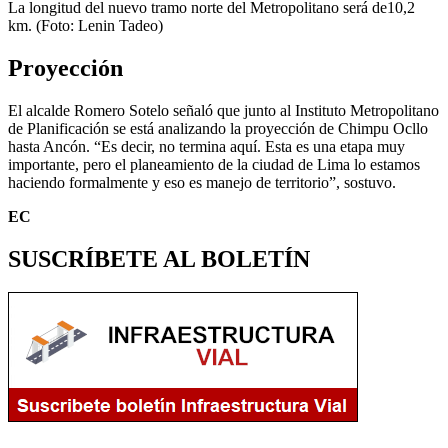
La longitud del nuevo tramo norte del Metropolitano será de10,2
km. (Foto: Lenin Tadeo)
Proyección
El alcalde Romero Sotelo señaló que junto al Instituto Metropolitano
de Planificación se está analizando la proyección de Chimpu Ocllo
hasta Ancón. “Es decir, no termina aquí. Esta es una etapa muy
importante, pero el planeamiento de la ciudad de Lima lo estamos
haciendo formalmente y eso es manejo de territorio”, sostuvo.
EC
SUSCRÍBETE AL BOLETÍN