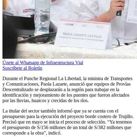
Únete al Whatsapp de Infraestructura Vial
Suscríbete al Boletín
Durante el Punche Regional La Libertad, la ministra de Transportes
y Comunicaciones, Paola Lazarte, anunció que equipos de Provías
Descentralizado se desplazarán a la región para trabajar en la
identificación y mejoramiento de los puentes que fueron afectados
por las lluvias, huaicos y crecidas de los ríos.
La titular del sector también informó que ya se cuenta con el
presupuesto para la ejecución del proyecto borde costero de Trujillo.
Precisó que en mayo se inicia el proceso de selección. “Ya tenemos
el presupuesto de S/156 millones de un total de S/382 millones que
corresponde a la obra”, indicó.