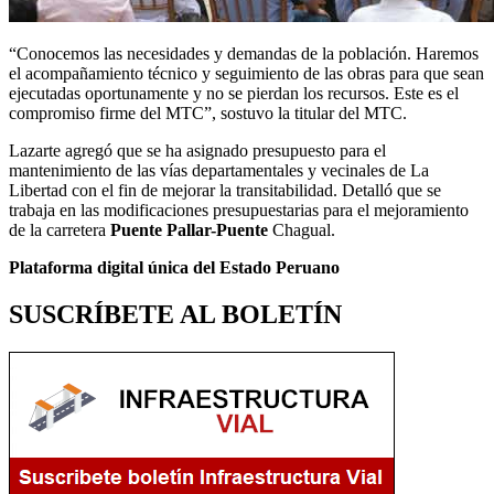
“Conocemos las necesidades y demandas de la población. Haremos
el acompañamiento técnico y seguimiento de las obras para que sean
ejecutadas oportunamente y no se pierdan los recursos. Este es el
compromiso firme del MTC”, sostuvo la titular del MTC.
Lazarte agregó que se ha asignado presupuesto para el
mantenimiento de las vías departamentales y vecinales de La
Libertad con el fin de mejorar la transitabilidad. Detalló que se
trabaja en las modificaciones presupuestarias para el mejoramiento
de la carretera
Puente Pallar-Puente
Chagual.
Plataforma digital única del Estado Peruano
SUSCRÍBETE AL BOLETÍN