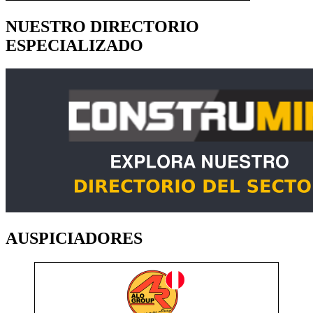
NUESTRO DIRECTORIO
ESPECIALIZADO
AUSPICIADORES