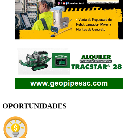
OPORTUNIDADES