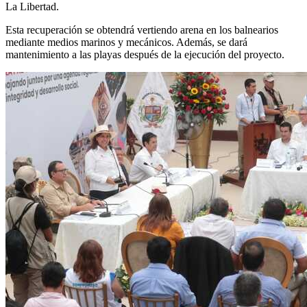
La Libertad.
Esta recuperación se obtendrá vertiendo arena en los balnearios
mediante medios marinos y mecánicos. Además, se dará
mantenimiento a las playas después de la ejecución del proyecto.