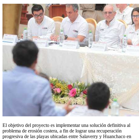
El objetivo del proyecto es implementar una solución definitiva al
problema de erosión costera, a fin de lograr una recuperación
progresiva de las playas ubicadas entre Salaverry y Huanchaco en