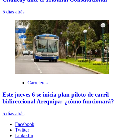
5 días atrás
Carreteras
Este jueves 6 se inicia plan piloto de carril
bidireccional Arequipa: ¿cómo funcionará?
5 días atrás
Facebook
Twitter
LinkedIn