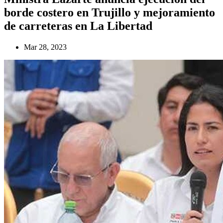
borde costero en Trujillo y mejoramiento
de carreteras en La Libertad
Mar 28, 2023