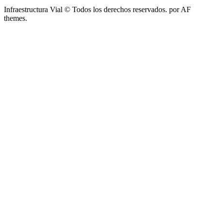
Infraestructura Vial © Todos los derechos reservados.
por AF
themes.