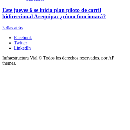
Este jueves 6 se inicia plan piloto de carril
bidireccional Arequipa: ¿cómo funcionará?
3 días atrás
Facebook
Twitter
LinkedIn
Infraestructura Vial © Todos los derechos reservados.
por AF
themes.