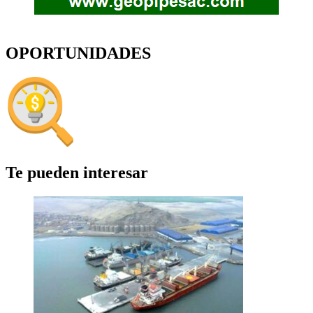
OPORTUNIDADES
Te pueden interesar