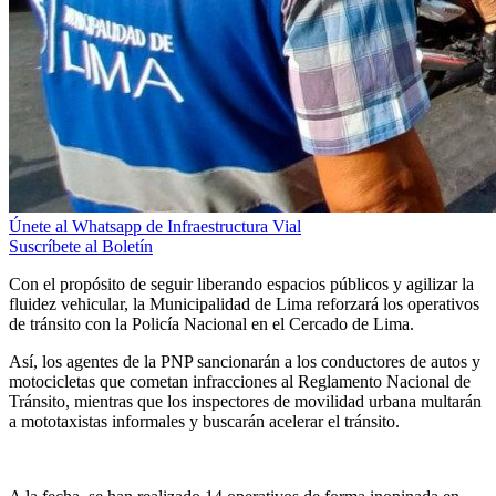
Únete al Whatsapp de Infraestructura Vial
Suscríbete al Boletín
Con el propósito de seguir liberando espacios públicos y agilizar la
fluidez vehicular, la Municipalidad de Lima reforzará los operativos
de tránsito con la Policía Nacional en el Cercado de Lima.
Así, los agentes de la PNP sancionarán a los conductores de autos y
motocicletas que cometan infracciones al Reglamento Nacional de
Tránsito, mientras que los inspectores de movilidad urbana multarán
a mototaxistas informales y buscarán acelerar el tránsito.