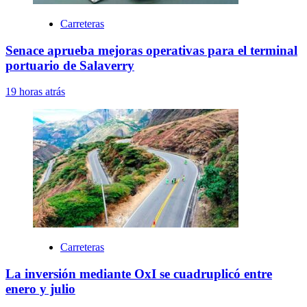
Carreteras
Senace aprueba mejoras operativas para el terminal
portuario de Salaverry
19 horas atrás
Carreteras
La inversión mediante OxI se cuadruplicó entre
enero y julio