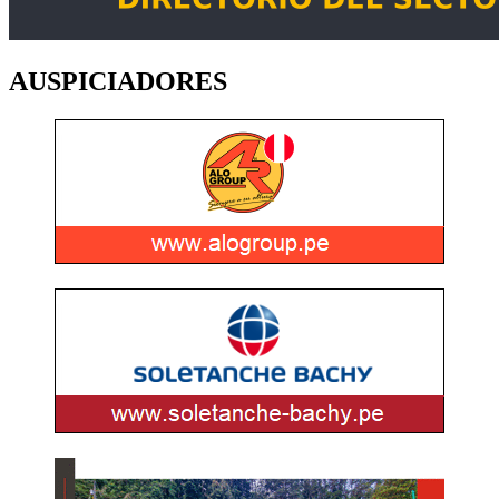
AUSPICIADORES