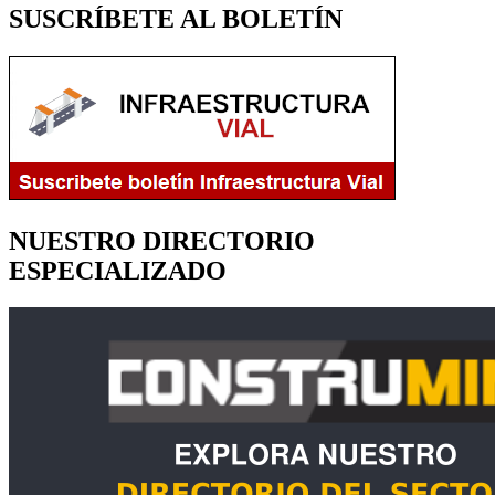
SUSCRÍBETE AL BOLETÍN
NUESTRO DIRECTORIO
ESPECIALIZADO