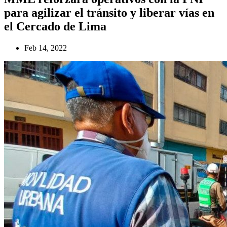
para agilizar el tránsito y liberar vías en
el Cercado de Lima
Feb 14, 2022