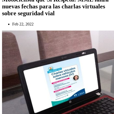
nuevas fechas para las charlas virtuales
sobre seguridad vial
Feb 22, 2022