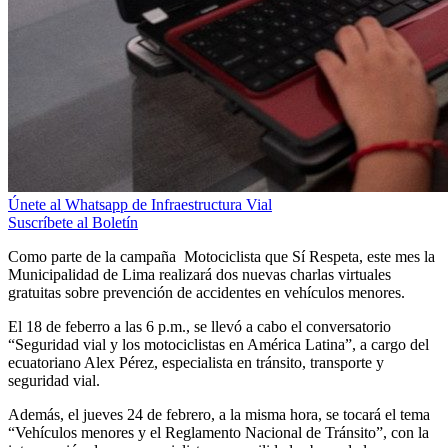
Únete al Whatsapp de Infraestructura Vial
Suscríbete al Boletín
Como parte de la campaña Motociclista que Sí Respeta, este mes la
Municipalidad de Lima realizará dos nuevas charlas virtuales
gratuitas sobre prevención de accidentes en vehículos menores.
El 18 de feberro a las 6 p.m., se llevó a cabo el conversatorio
“Seguridad vial y los motociclistas en América Latina”, a cargo del
ecuatoriano Alex Pérez, especialista en tránsito, transporte y
seguridad vial.
Además, el jueves 24 de febrero, a la misma hora, se tocará el tema
“Vehículos menores y el Reglamento Nacional de Tránsito”, con la