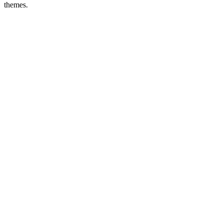
themes.