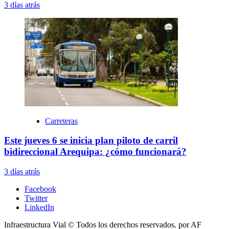
3 días atrás
Carreteras
Este jueves 6 se inicia plan piloto de carril
bidireccional Arequipa: ¿cómo funcionará?
3 días atrás
Facebook
Twitter
LinkedIn
Infraestructura Vial © Todos los derechos reservados.
por AF