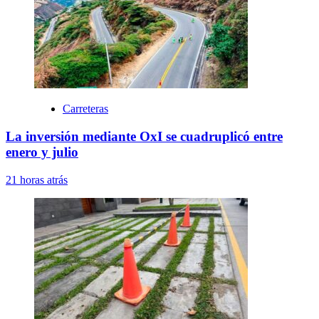
Carreteras
La inversión mediante OxI se cuadruplicó entre
enero y julio
21 horas atrás