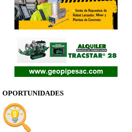
OPORTUNIDADES