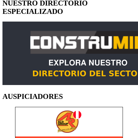
NUESTRO DIRECTORIO
ESPECIALIZADO
AUSPICIADORES