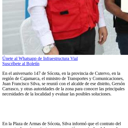
Únete al Whatsapp de Infraestructura Vial
Suscríbete al Boletín
En el aniversario 147 de Sócota, en la provincia de Cutervo, en la
región de Cajamarca, el ministro de Transportes y Comunicaciones,
Juan Francisco Silva, se reunió con el alcalde de ese distrito, Gersón
Carrasco, y otras autoridades de la zona para conocer las principales
necesidades de la localidad y evaluar las posibles soluciones.
En la Plaza de Armas de Sócota, Silva informó que el contrato del