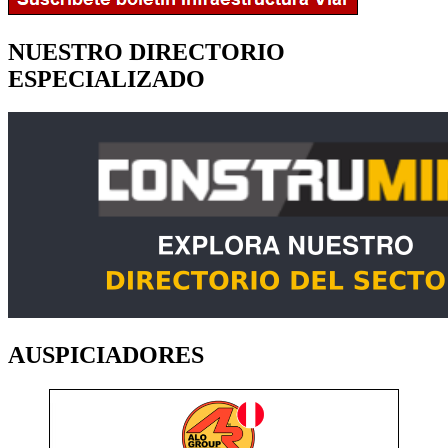
NUESTRO DIRECTORIO
ESPECIALIZADO
AUSPICIADORES