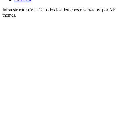
Infraestructura Vial © Todos los derechos reservados.
por AF
themes.