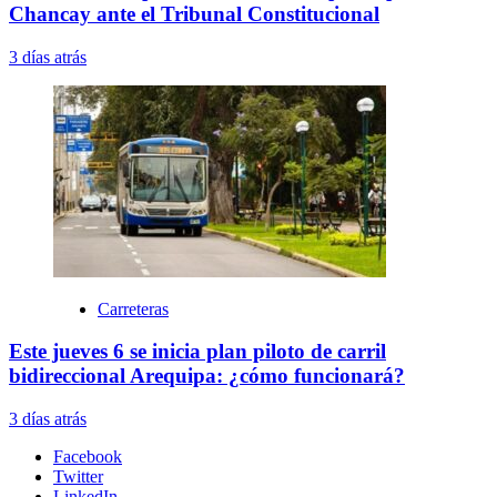
Chancay ante el Tribunal Constitucional
3 días atrás
Carreteras
Este jueves 6 se inicia plan piloto de carril
bidireccional Arequipa: ¿cómo funcionará?
3 días atrás
Facebook
Twitter
LinkedIn