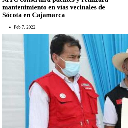
mantenimiento en vías vecinales de
Sócota en Cajamarca
Feb 7, 2022