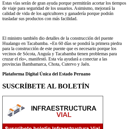
Estas vías serán de gran ayuda porque permitirán acortar los tiempos
de viaje para seguridad de los usuarios. Asimismo, mejorará la
calidad de vida de los agricultores y ganadería porque podrán
trasladar sus productos con más facilidad.
El ministro también dio detalles de la construcción del puente
Hualango en Tacabamba. «En 60 días se pondrá la primera piedra
para la construcción de este puente que es necesario porque los
vecinos de Sócota, Anguía y Tacabamba tienen problemas para
cruzar el río», manifestó. Esta vía ayudará a conectar a las
provincias Bambamarca, Chota, Cutervo y Jaén.
Plataforma Digital Única del Estado Peruano
SUSCRÍBETE AL BOLETÍN