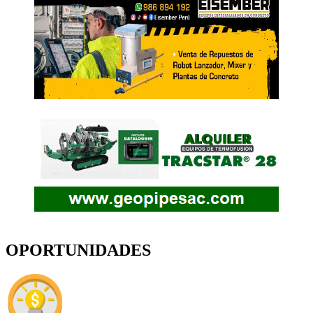
OPORTUNIDADES