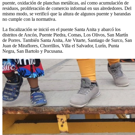
puente, oxidación de planchas metálicas, así como acumulación de
residuos, proliferación de comercio informal en sus alrededores. Del
mismo modo, se verificó que la altura de algunos puente y barandas
no cumple con la normativa.
La fiscalización se inició en el puente Santa Anita y abarcó los
distritos de Ancón, Puente Piedra, Comas, Los Olivos, San Martín
de Porres. También Santa Anita, Ate Vitarte, Santiago de Surco, San
Juan de Miraflores, Chorrillos, Villa el Salvador, Lurín, Punta
Negra, San Bartolo y Pucusana.