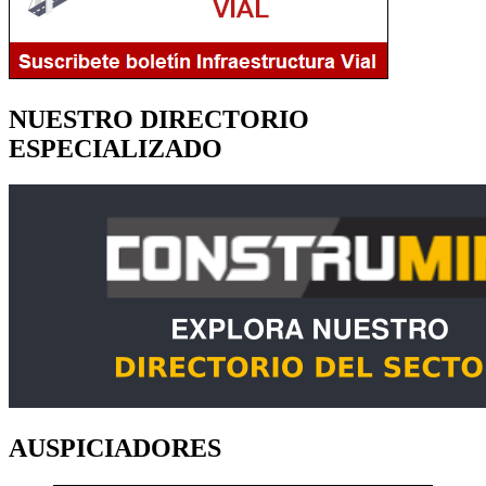
NUESTRO DIRECTORIO
ESPECIALIZADO
AUSPICIADORES