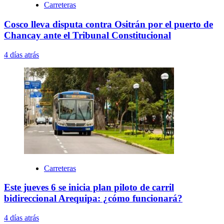
Carreteras
Cosco lleva disputa contra Ositrán por el puerto de
Chancay ante el Tribunal Constitucional
4 días atrás
Carreteras
Este jueves 6 se inicia plan piloto de carril
bidireccional Arequipa: ¿cómo funcionará?
4 días atrás