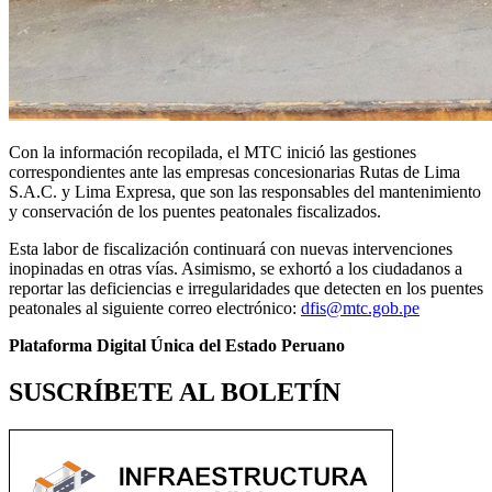
Con la información recopilada, el MTC inició las gestiones
correspondientes ante las empresas concesionarias Rutas de Lima
S.A.C. y Lima Expresa, que son las responsables del mantenimiento
y conservación de los puentes peatonales fiscalizados.
Esta labor de fiscalización continuará con nuevas intervenciones
inopinadas en otras vías. Asimismo, se exhortó a los ciudadanos a
reportar las deficiencias e irregularidades que detecten en los puentes
peatonales al siguiente correo electrónico:
dfis@mtc.gob.pe
Plataforma Digital Única del Estado Peruano
SUSCRÍBETE AL BOLETÍN