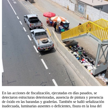
En las acciones de fiscalización, ejecutadas en días pasados, se
detectaron estructuras deterioradas, ausencia de pintura y presencia
de óxido en las barandas y graderías. También se halló señalización
inadecuada, luminarias ausentes o deficientes, fisura en la losa del