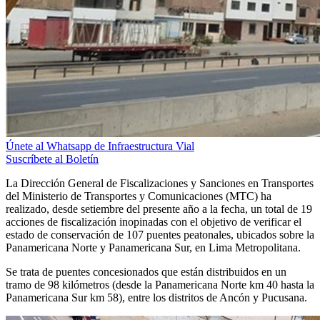
Únete al Whatsapp de Infraestructura Vial
Suscríbete al Boletín
La Dirección General de Fiscalizaciones y Sanciones en Transportes
del Ministerio de Transportes y Comunicaciones (MTC) ha
realizado, desde setiembre del presente año a la fecha, un total de 19
acciones de fiscalización inopinadas con el objetivo de verificar el
estado de conservación de 107 puentes peatonales, ubicados sobre la
Panamericana Norte y Panamericana Sur, en Lima Metropolitana.
Se trata de puentes concesionados que están distribuidos en un
tramo de 98 kilómetros (desde la Panamericana Norte km 40 hasta la
Panamericana Sur km 58), entre los distritos de Ancón y Pucusana.