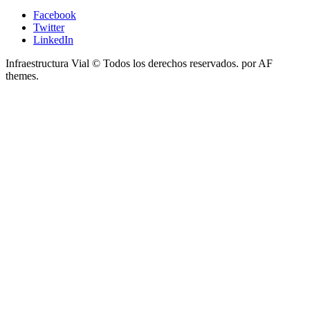
Facebook
Twitter
LinkedIn
Infraestructura Vial © Todos los derechos reservados.
por AF
themes.