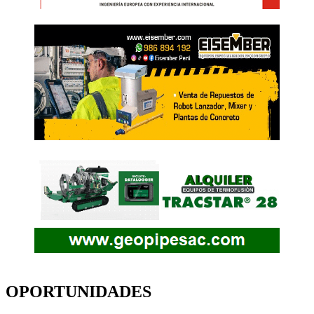
OPORTUNIDADES