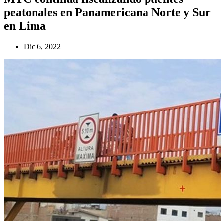
peatonales en Panamericana Norte y Sur
en Lima
Dic 6, 2022